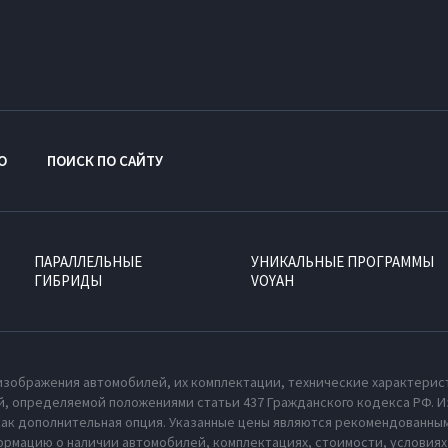
O
ПОИСК ПО САЙТУ
ПАРАЛЛЕЛЬНЫЕ
УНИКАЛЬНЫЕ ПРОГРАММЫ
ГИБРИДЫ
VOYAH
изображения автомобилей, их комплектации, технические характерис
, определяемой положениями статьи 437 Гражданского кодекса РФ. И
как дополнительная опция. Указанные цены являются рекомендованным
рмацию о наличии автомобилей, комплектациях, стоимости, условия