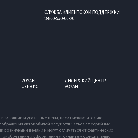
СЛУЖБА КЛИЕНТСКОЙ ПОДДЕРЖКИ
8-800-550-00-20
VOYAH
ДИЛЕРСКИЙ ЦЕНТР
СЕРВИС
VOYAH
тики, опции и указанные цены, носит исключительно
зображения автомобилей могут отличаться от серийных
и розничными ценами и могут отличаться от фактических
х приобретения и оформления уточняйте у официальных