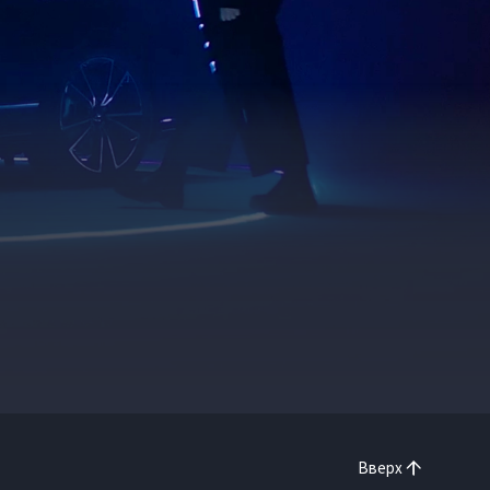
Вверх