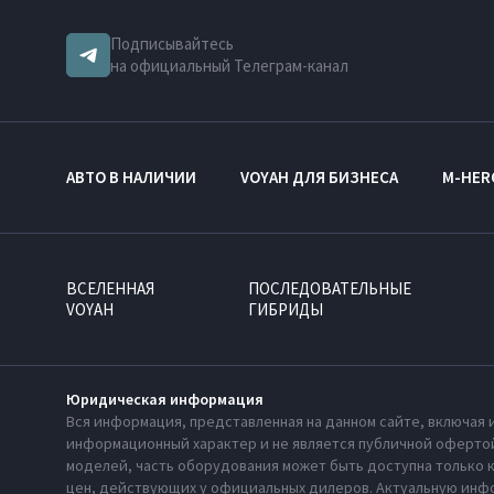
Подписывайтесь
на официальный Телеграм-канал
АВТО В НАЛИЧИИ
VOYAH ДЛЯ БИЗНЕСА
M-HER
ВСЕЛЕННАЯ
ПОСЛЕДОВАТЕЛЬНЫЕ
VOYAH
ГИБРИДЫ
Юридическая информация
Вся информация, представленная на данном сайте, включая 
информационный характер и не является публичной офертой
моделей, часть оборудования может быть доступна только 
цен, действующих у официальных дилеров. Актуальную инфо