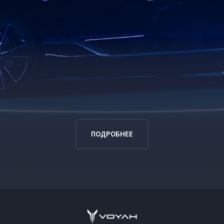
ПОДРОБНЕЕ