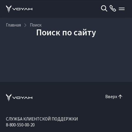
Главная
Поиск
Поиск по сайту
Вверх
СЛУЖБА КЛИЕНТСКОЙ ПОДДЕРЖКИ
8-800-550-00-20