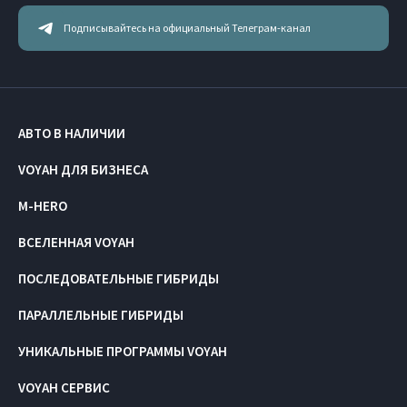
Подписывайтесь на официальный Телеграм-канал
АВТО В НАЛИЧИИ
VOYAH ДЛЯ БИЗНЕСА
M-HERO
ВСЕЛЕННАЯ VOYAH
ПОСЛЕДОВАТЕЛЬНЫЕ ГИБРИДЫ
ПАРАЛЛЕЛЬНЫЕ ГИБРИДЫ
УНИКАЛЬНЫЕ ПРОГРАММЫ VOYAH
VOYAH СЕРВИС