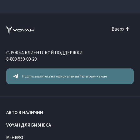
Вверх
СЛУЖБА КЛИЕНТСКОЙ ПОДДЕРЖКИ
8-800-550-00-20
Подписывайтесь на официальный Телеграм-канал
АВТО В НАЛИЧИИ
VOYAH ДЛЯ БИЗНЕСА
M-HERO