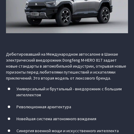
Дебютировавший на Международном автосалоне в Шанхае
электрический внедорожник Dongfeng M‑HERO 817 задает
новые стандарты в автомобильной индустрии, открывая новые
горизонты перед любителями путешествий и искателями
приключений. Это вторая модель от люксового бренда.
Универсальный и брутальный - внедорожник с большим
интеллектом
Революционная архитектура
Новейшая система автономного вождения
Синергия военной мощи и искусственного интеллекта