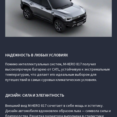
НАДЕЖНОСТЬ В ЛЮБЫХ УСЛОВИЯХ
Помимо интеллектуальных систем, M‑HERO 817 получил
высокопрочную батарею от CATL, устойчивую к экстремальным
температурам, что делает его идеальным выбором для
путешествий в самых суровых климатических условиях.
ДИЗАЙН: СИЛА И ЭЛЕГАНТНОСТЬ
Внешний вид M‑HERO 817 сочетает в себе мощь и эстетику.
Дизайн автомобиля вдохновлен образом льва — символа силы и
благородства. Решетка радиатора выполнена в стилистике