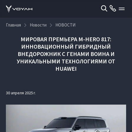
Главная
Новости
НОВОСТИ
МИРОВАЯ ПРЕМЬЕРА M‑HERO 817:
ИННОВАЦИОННЫЙ ГИБРИДНЫЙ
ВНЕДОРОЖНИК С ГЕНАМИ ВОИНА И
УНИКАЛЬНЫМИ ТЕХНОЛОГИЯМИ ОТ
HUAWEI
30 апреля 2025 г.