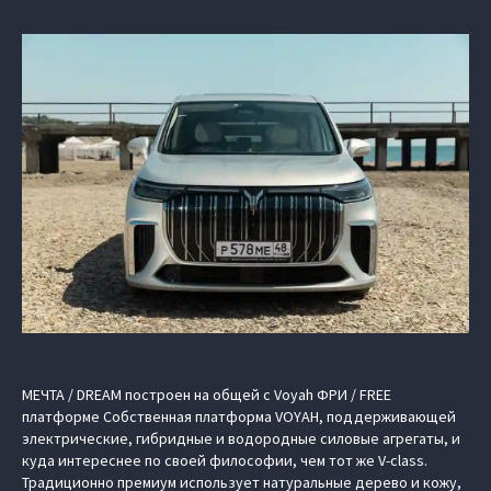
МЕЧТА / DREAM построен на общей с Voyah ФРИ / FREE
платформе Cобственная платформа VOYAH, поддерживающей
электрические, гибридные и водородные силовые агрегаты, и
куда интереснее по своей философии, чем тот же V-class.
Традиционно премиум использует натуральные дерево и кожу,