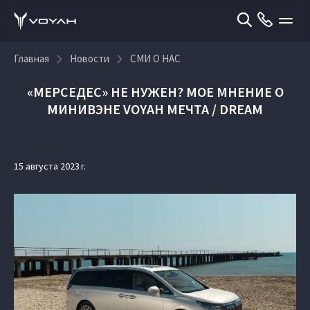
Главная
Новости
СМИ О НАС
«МЕРСЕДЕС» НЕ НУЖЕН? МОЕ МНЕНИЕ О
МИНИВЭНЕ VOYAH МЕЧТА / DREAM
15 августа 2023 г.