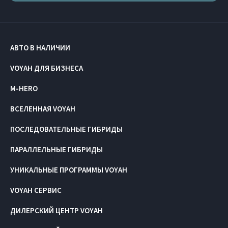
АВТО В НАЛИЧИИ
VOYAH ДЛЯ БИЗНЕСА
M-HERO
ВСЕЛЕННАЯ VOYAH
ПОСЛЕДОВАТЕЛЬНЫЕ ГИБРИДЫ
ПАРАЛЛЕЛЬНЫЕ ГИБРИДЫ
УНИКАЛЬНЫЕ ПРОГРАММЫ VOYAH
VOYAH СЕРВИС
ДИЛЕРСКИЙ ЦЕНТР VOYAH