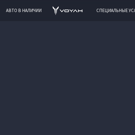
АВТО В НАЛИЧИИ
СПЕЦИАЛЬНЫЕ УС