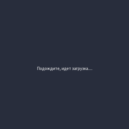
Подождите, идет загрузка.....