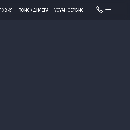
ЛОВИЯ
ПОИСК ДИЛЕРА
VOYAH СЕРВИС