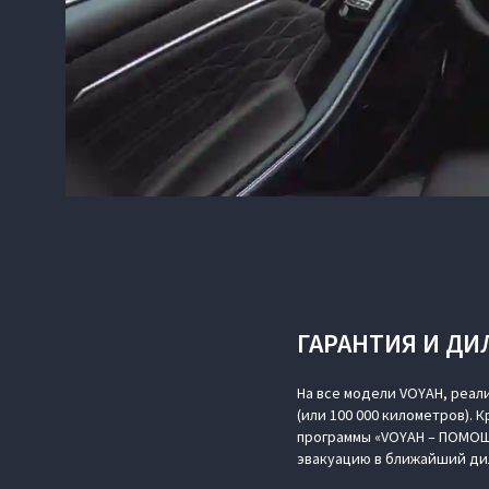
ГАРАНТИЯ И ДИ
На все модели VOYAH, реал
(или 100 000 километров). 
программы «VOYAH – ПОМОЩ
эвакуацию в ближайший ди