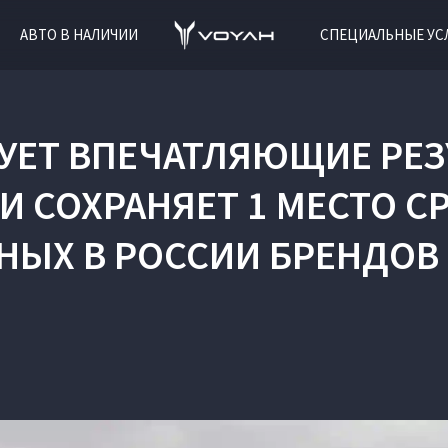
АВТО В НАЛИЧИИ
СПЕЦИАЛЬНЫЕ УС
УЕТ ВПЕЧАТЛЯЮЩИЕ РЕЗ
 И СОХРАНЯЕТ 1 МЕСТО
НЫХ В РОССИИ БРЕНДОВ 