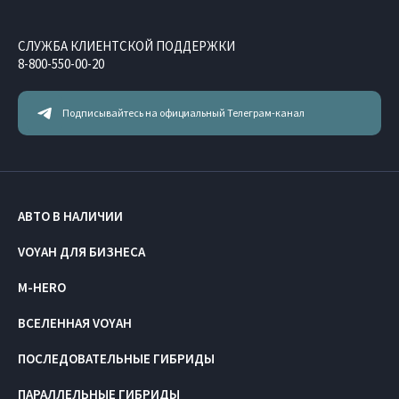
СЛУЖБА КЛИЕНТСКОЙ ПОДДЕРЖКИ
8-800-550-00-20
Подписывайтесь на официальный Телеграм-канал
АВТО В НАЛИЧИИ
VOYAH ДЛЯ БИЗНЕСА
M-HERO
ВСЕЛЕННАЯ VOYAH
ПОСЛЕДОВАТЕЛЬНЫЕ ГИБРИДЫ
ПАРАЛЛЕЛЬНЫЕ ГИБРИДЫ