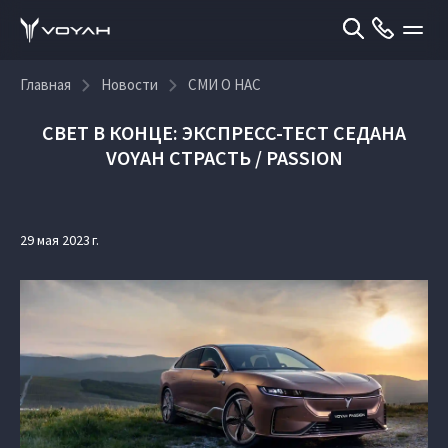
Главная
Новости
СМИ О НАС
СВЕТ В КОНЦЕ: ЭКСПРЕСС-ТЕСТ СЕДАНА
VOYAH СТРАСТЬ / PASSION
29 мая 2023 г.