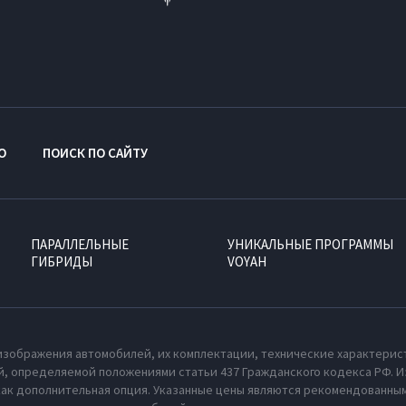
O
ПОИСК ПО САЙТУ
ПАРАЛЛЕЛЬНЫЕ
УНИКАЛЬНЫЕ ПРОГРАММЫ
ГИБРИДЫ
VOYAH
изображения автомобилей, их комплектации, технические характерис
, определяемой положениями статьи 437 Гражданского кодекса РФ. И
как дополнительная опция. Указанные цены являются рекомендованным