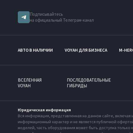
Подписывайтесь
на официальный Телеграм-канал
АВТО В НАЛИЧИИ
VOYAH ДЛЯ БИЗНЕСА
M-HER
ВСЕЛЕННАЯ
ПОСЛЕДОВАТЕЛЬНЫЕ
VOYAH
ГИБРИДЫ
Юридическая информация
Вся информация, представленная на данном сайте, включая 
информационный характер и не является публичной офертой
моделей, часть оборудования может быть доступна только 