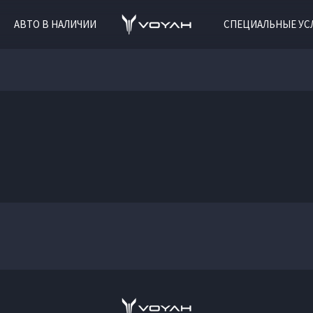
АВТО В НАЛИЧИИ
СПЕЦИАЛЬНЫЕ УС