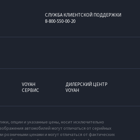
СЛУЖБА КЛИЕНТСКОЙ ПОДДЕРЖКИ
8-800-550-00-20
VOYAH
ДИЛЕРСКИЙ ЦЕНТР
СЕРВИС
VOYAH
тики, опции и указанные цены, носит исключительно
зображения автомобилей могут отличаться от серийных
и розничными ценами и могут отличаться от фактических