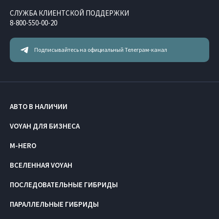
СЛУЖБА КЛИЕНТСКОЙ ПОДДЕРЖКИ
8-800-550-00-20
Подписывайтесь на официальный Телеграм-канал
АВТО В НАЛИЧИИ
VOYAH ДЛЯ БИЗНЕСА
M-HERO
ВСЕЛЕННАЯ VOYAH
ПОСЛЕДОВАТЕЛЬНЫЕ ГИБРИДЫ
ПАРАЛЛЕЛЬНЫЕ ГИБРИДЫ