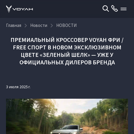
Главная
Новости
НОВОСТИ
ПРЕМИАЛЬНЫЙ КРОССОВЕР VOYAH ФРИ /
FREE СПОРТ В НОВОМ ЭКСКЛЮЗИВНОМ
ЦВЕТЕ «ЗЕЛЕНЫЙ ШЕЛК» — УЖЕ У
ОФИЦИАЛЬНЫХ ДИЛЕРОВ БРЕНДА
3 июля 2025 г.