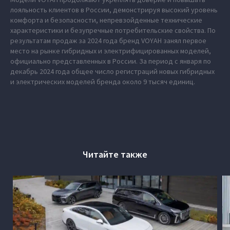
лояльность клиентов в России, демонстрируя высокий уровень
комфорта и безопасности, непревзойденные технические
характеристики и безупречные потребительские свойства. По
результатам продаж за 2024 года бренд VOYAH занял первое
место на рынке гибридных и электрифицированных моделей,
официально представленных в России. За период с января по
декабрь 2024 года общее число регистраций новых гибридных
и электрических моделей бренда около 9 тысяч единиц.
Читайте также