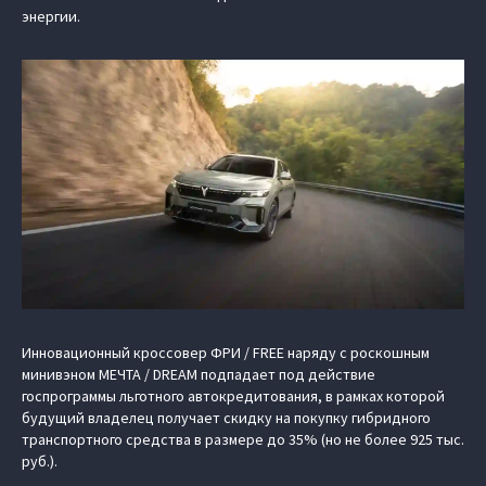
энергии.
Инновационный кроссовер ФРИ / FREE наряду с роскошным
минивэном МЕЧТА / DREAM подпадает под действие
госпрограммы льготного автокредитования, в рамках которой
будущий владелец получает скидку на покупку гибридного
транспортного средства в размере до 35% (но не более 925 тыс.
руб.).