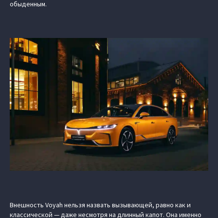
обыденным.
Внешность Voyah нельзя назвать вызывающей, равно как и
классической — даже несмотря на длинный капот. Она именно