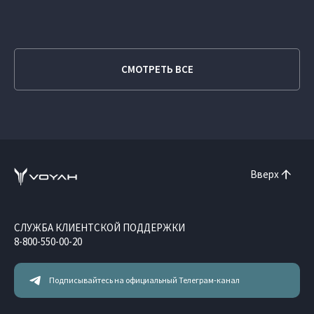
СМОТРЕТЬ ВСЕ
Вверх
СЛУЖБА КЛИЕНТСКОЙ ПОДДЕРЖКИ
8-800-550-00-20
Подписывайтесь на официальный Телеграм-канал