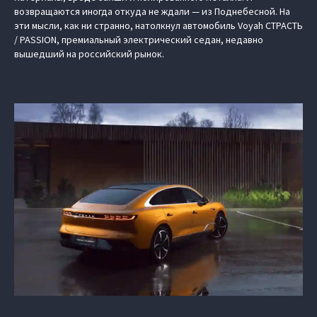
возвращаются иногда откуда не ждали — из Поднебесной. На
эти мысли, как ни странно, натолкнул автомобиль Voyah СТРАСТЬ
/ PASSION, премиальный электрический седан, недавно
вышедший на российский рынок.