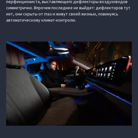
перфекциониста, выставляющего дефлекторы воздуховодов
симметрично. Впрочем последнее не выйдет: дефлекторов тут
нет, они скрыты от глаз и живут своей жизнью, повинуясь
автоматическому климат-контролю.