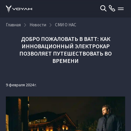
Главная
Новости
СМИ О НАС
ДОБРО ПОЖАЛОВАТЬ В ВАТТ: КАК
ИННОВАЦИОННЫЙ ЭЛЕКТРОКАР
ПОЗВОЛЯЕТ ПУТЕШЕСТВОВАТЬ ВО
ВРЕМЕНИ
9 февраля 2024 г.