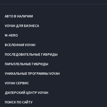
АВТО В НАЛИЧИИ
VOYAH ДЛЯ БИЗНЕСА
M-HERO
ВСЕЛЕННАЯ VOYAH
ПОСЛЕДОВАТЕЛЬНЫЕ ГИБРИДЫ
ПАРАЛЛЕЛЬНЫЕ ГИБРИДЫ
УНИКАЛЬНЫЕ ПРОГРАММЫ VOYAH
VOYAH СЕРВИС
ДИЛЕРСКИЙ ЦЕНТР VOYAH
ПОИСК ПО САЙТУ