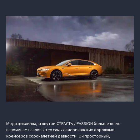
Мода циклична, и внутри СТРАСТЬ / PASSION больше всего
напоминает салоны тех самых американских дорожных
крейсеров сорокалетней давности. Он просторный,