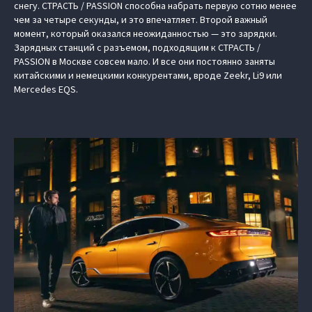
снегу. СТРАСТЬ / PASSION способна набрать первую сотню менее
чем за четыре секунды, и это впечатляет. Второй важный
момент, который оказался неожиданностью — это зарядки.
Зарядных станций с разъемом, подходящим к СТРАСТЬ /
PASSION в Москве совсем мало. И все они постоянно заняты
китайскими и немецкими конкурентами, вроде Zeekr, Li9 или
Mercedes EQS.