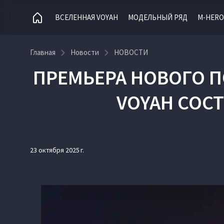
ВСЕЛЕННАЯ VOYAH
МОДЕЛЬНЫЙ РЯД
M-HERO
Главная
Новости
НОВОСТИ
ПРЕМЬЕРА НОВОГО 
VOYAH СОСТ
23 октября 2025 г.