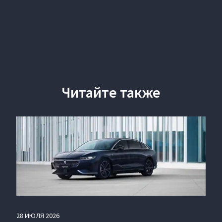
Читайте также
28
ИЮЛЯ
2026