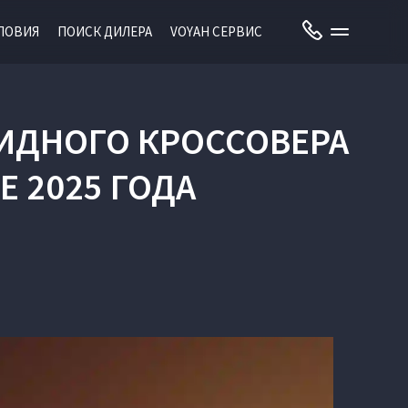
ЛОВИЯ
ПОИСК ДИЛЕРА
VOYAH СЕРВИС
ИДНОГО КРОССОВЕРА
Е 2025 ГОДА