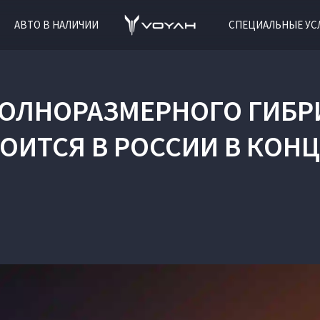
АВТО В НАЛИЧИИ
СПЕЦИАЛЬНЫЕ УС
ПОЛНОРАЗМЕРНОГО ГИБР
ОИТСЯ В РОССИИ В КОНЦ