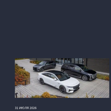
31
ИЮЛЯ
2026