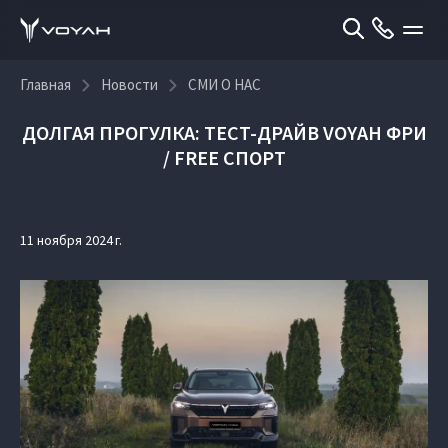
Главная
Новости
СМИ О НАС
ДОЛГАЯ ПРОГУЛКА: ТЕСТ-ДРАЙВ VOYAH ФРИ
/ FREE СПОРТ
11 ноября 2024 г.