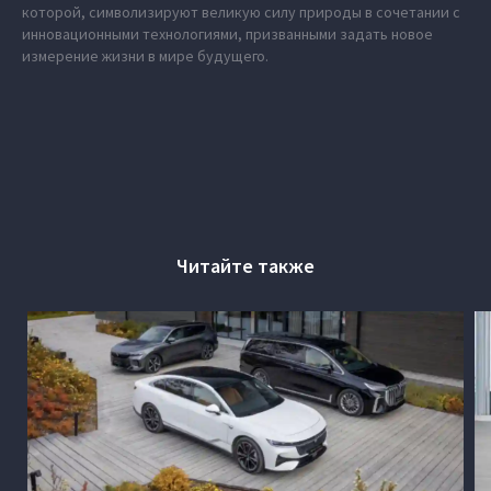
которой, символизируют великую силу природы в сочетании с
инновационными технологиями, призванными задать новое
измерение жизни в мире будущего.
Читайте также