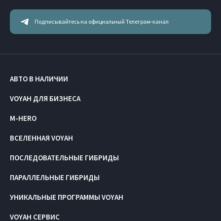
Подписывайтесь на официальный Телеграм-канал
АВТО В НАЛИЧИИ
VOYAH ДЛЯ БИЗНЕСА
M-HERO
ВСЕЛЕННАЯ VOYAH
ПОСЛЕДОВАТЕЛЬНЫЕ ГИБРИДЫ
ПАРАЛЛЕЛЬНЫЕ ГИБРИДЫ
УНИКАЛЬНЫЕ ПРОГРАММЫ VOYAH
VOYAH СЕРВИС