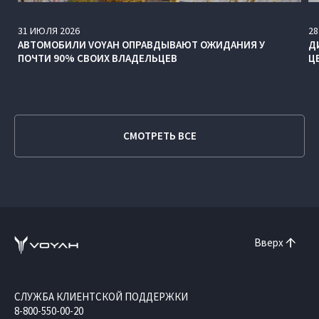
31
ИЮЛЯ
2026
28
АВТОМОБИЛИ VOYAH ОПРАВДЫВАЮТ ОЖИДАНИЯ У
Д
ПОЧТИ 90% СВОИХ ВЛАДЕЛЬЦЕВ
Ц
СМОТРЕТЬ ВСЕ
Вверх
СЛУЖБА КЛИЕНТСКОЙ ПОДДЕРЖКИ
8-800-550-00-20