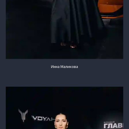
Инна Маликова