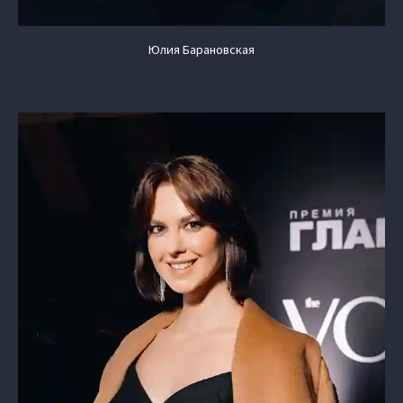
Юлия Барановская