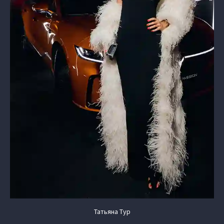
Татьяна Тур