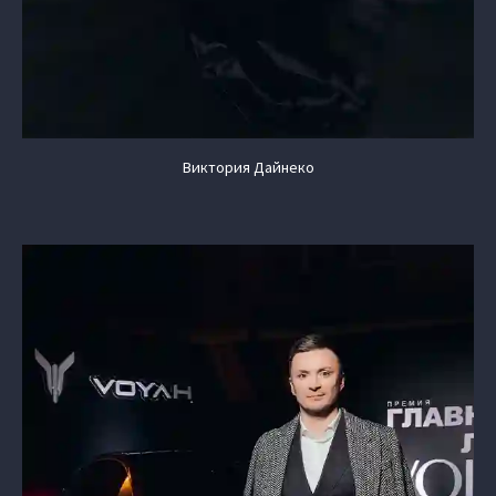
Виктория Дайнеко