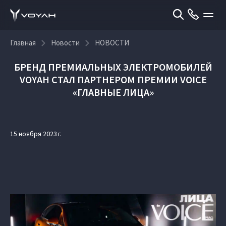
Главная
Новости
НОВОСТИ
БРЕНД ПРЕМИАЛЬНЫХ ЭЛЕКТРОМОБИЛЕЙ
VOYAH СТАЛ ПАРТНЕРОМ ПРЕМИИ VOICE
«ГЛАВНЫЕ ЛИЦА»
15 ноября 2023 г.