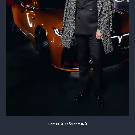
Евгений Заболотный