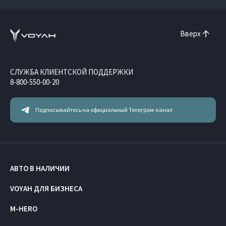
Вверх
СЛУЖБА КЛИЕНТСКОЙ ПОДДЕРЖКИ
8-800-550-00-20
Подписывайтесь на официальный Телеграм-канал
АВТО В НАЛИЧИИ
VOYAH ДЛЯ БИЗНЕСА
M-HERO