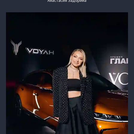
Анастасия Задорина