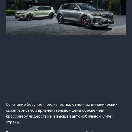
Сочетание безупречного качества, отменных динамических
характеристик и привлекательной цены обеспечили
кроссоверу лидерство и в высшей автомобильной «лиге»
страны.