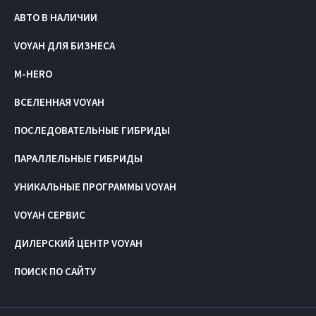
АВТО В НАЛИЧИИ
VOYAH ДЛЯ БИЗНЕСА
M-HERO
ВСЕЛЕННАЯ VOYAH
ПОСЛЕДОВАТЕЛЬНЫЕ ГИБРИДЫ
ПАРАЛЛЕЛЬНЫЕ ГИБРИДЫ
УНИКАЛЬНЫЕ ПРОГРАММЫ VOYAH
VOYAH СЕРВИС
ДИЛЕРСКИЙ ЦЕНТР VOYAH
ПОИСК ПО САЙТУ