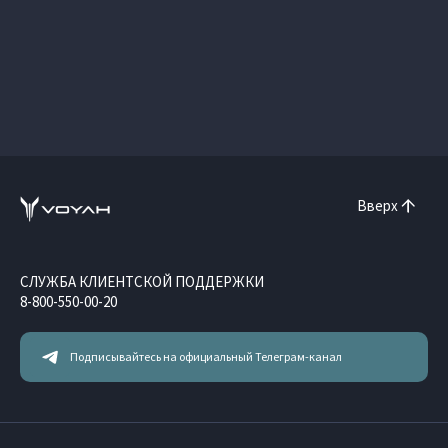
Вверх
СЛУЖБА КЛИЕНТСКОЙ ПОДДЕРЖКИ
8-800-550-00-20
Подписывайтесь на официальный Телеграм-канал