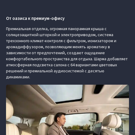
От оазиса к премиум-офису
Премиальная отделка, огромная панорамная крыша с
солнцезащитной шторкой и электроприводом, система
трехзонного климат-контроля с фильтром, ионизатором и
аромадиффузором, позволяющим менять ароматику в
зависимости от предпочтений, создают ощущение
комфортабельного пространства для отдыха. Шарма добавляет
атмосферная подсветка салона с 64 вариантами цветовых
решений и премиальной аудиосистемой с десятью
динамиками.