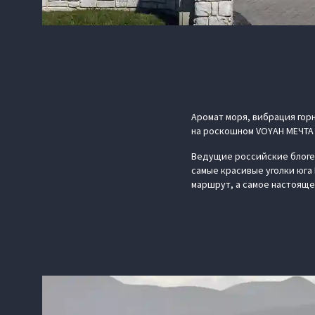
Аромат моря, вибрация гор
на роскошном VOYAH МЕЧТА 
Ведущие российские блогер
самые красивые уголки юга 
маршрут, а самое настояще