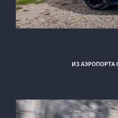
ИЗ АЭРОПОРТА 