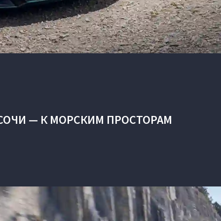
СОЧИ — К МОРСКИМ ПРОСТОРАМ