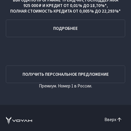
925 000 ₽
И
КРЕДИТ ОТ 0,01% ДО 18,70%*,
ПОЛНАЯ СТОИМОСТЬ КРЕДИТА ОТ 0,005% ДО 22,293%*
ПОДРОБНЕЕ
ПОЛУЧИТЬ ПЕРСОНАЛЬНОЕ ПРЕДЛОЖЕНИЕ
Премиум. Номер 1 в России.
Вверх