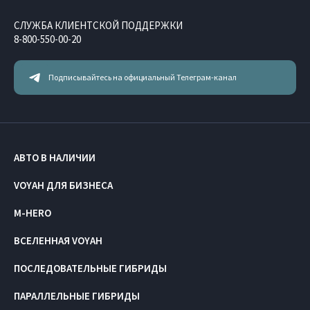
СЛУЖБА КЛИЕНТСКОЙ ПОДДЕРЖКИ
8-800-550-00-20
Подписывайтесь на официальный Телеграм-канал
АВТО В НАЛИЧИИ
VOYAH ДЛЯ БИЗНЕСА
M-HERO
ВСЕЛЕННАЯ VOYAH
ПОСЛЕДОВАТЕЛЬНЫЕ ГИБРИДЫ
ПАРАЛЛЕЛЬНЫЕ ГИБРИДЫ