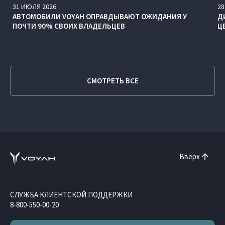
31
ИЮЛЯ
2026
28
АВТОМОБИЛИ VOYAH ОПРАВДЫВАЮТ ОЖИДАНИЯ У
Д
ПОЧТИ 90% СВОИХ ВЛАДЕЛЬЦЕВ
Ц
СМОТРЕТЬ ВСЕ
Вверх
СЛУЖБА КЛИЕНТСКОЙ ПОДДЕРЖКИ
8-800-550-00-20