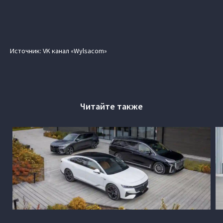
Источник: VK канал «Wylsacom»
Читайте также