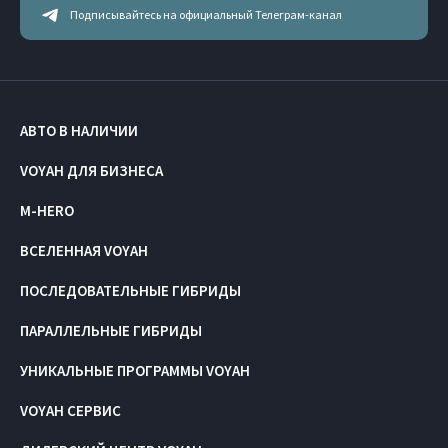
Подписывайтесь на официальный Телеграм-канал
АВТО В НАЛИЧИИ
VOYAH ДЛЯ БИЗНЕСА
M-HERO
ВСЕЛЕННАЯ VOYAH
ПОСЛЕДОВАТЕЛЬНЫЕ ГИБРИДЫ
ПАРАЛЛЕЛЬНЫЕ ГИБРИДЫ
УНИКАЛЬНЫЕ ПРОГРАММЫ VOYAH
VOYAH СЕРВИС