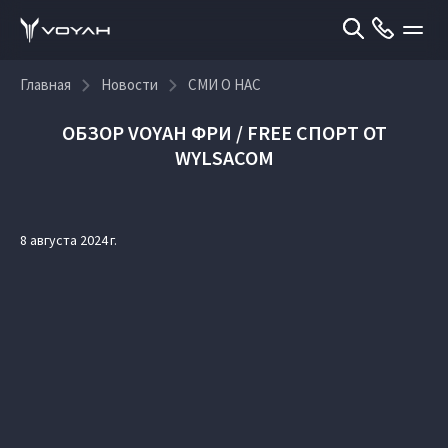
Главная
Новости
СМИ О НАС
ОБЗОР VOYAH ФРИ / FREE СПОРТ ОТ
WYLSACOM
8 августа 2024 г.