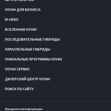
VOYAH ДЛЯ БИЗНЕСА
M-HERO
ВСЕЛЕННАЯ VOYAH
ПОСЛЕДОВАТЕЛЬНЫЕ ГИБРИДЫ
ПАРАЛЛЕЛЬНЫЕ ГИБРИДЫ
УНИКАЛЬНЫЕ ПРОГРАММЫ VOYAH
VOYAH СЕРВИС
ДИЛЕРСКИЙ ЦЕНТР VOYAH
ПОИСК ПО САЙТУ
Юридическая информация