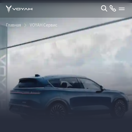
Главная
VOYAH Сервис