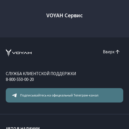
VOYAH Сервис
Вверх
СЛУЖБА КЛИЕНТСКОЙ ПОДДЕРЖКИ
8-800-550-00-20
Подписывайтесь на официальный Телеграм-канал
АВТО В НАЛИЧИИ