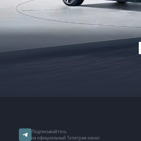
Подписывайтесь
на официальный Телеграм-канал