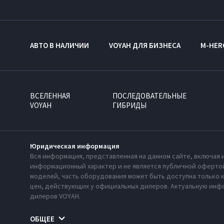
АВТО В НАЛИЧИИ
VOYAH ДЛЯ БИЗНЕСА
M-HER
ВСЕЛЕННАЯ
ПОСЛЕДОВАТЕЛЬНЫЕ
VOYAH
ГИБРИДЫ
Юридическая информация
Вся информация, представленная на данном сайте, включая 
информационный характер и не является публичной офертой
моделей, часть оборудования может быть доступна только 
цен, действующих у официальных дилеров. Актуальную инфо
дилеров VOYAH.
ОБЩЕЕ