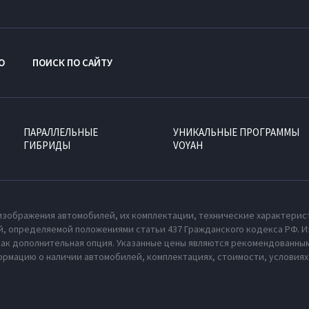
O
ПОИСК ПО САЙТУ
ПАРАЛЛЕЛЬНЫЕ
УНИКАЛЬНЫЕ ПРОГРАММЫ
ГИБРИДЫ
VOYAH
изображения автомобилей, их комплектации, технические характерис
, определяемой положениями статьи 437 Гражданского кодекса РФ. И
как дополнительная опция. Указанные цены являются рекомендованным
рмацию о наличии автомобилей, комплектациях, стоимости, условия