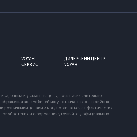
VOYAH
ДИЛЕРСКИЙ ЦЕНТР
СЕРВИС
VOYAH
тики, опции и указанные цены, носит исключительно
зображения автомобилей могут отличаться от серийных
и розничными ценами и могут отличаться от фактических
х приобретения и оформления уточняйте у официальных