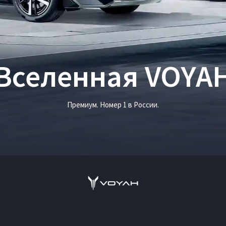
Вселенная VOYA
Премиум. Номер 1 в России.