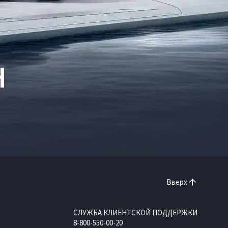
H
Вверх
СЛУЖБА КЛИЕНТСКОЙ ПОДДЕРЖКИ
8-800-550-00-20