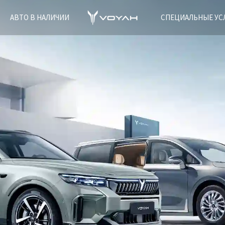
АВТО В НАЛИЧИИ
СПЕЦИАЛЬНЫЕ УС