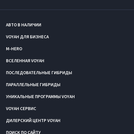
АВТО В НАЛИЧИИ
VOYAH ДЛЯ БИЗНЕСА
M-HERO
ВСЕЛЕННАЯ VOYAH
ПОСЛЕДОВАТЕЛЬНЫЕ ГИБРИДЫ
ПАРАЛЛЕЛЬНЫЕ ГИБРИДЫ
УНИКАЛЬНЫЕ ПРОГРАММЫ VOYAH
VOYAH СЕРВИС
ДИЛЕРСКИЙ ЦЕНТР VOYAH
ПОИСК ПО САЙТУ