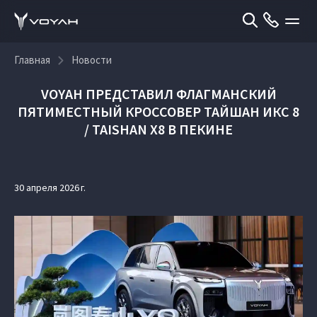
Главная
Новости
VOYAH ПРЕДСТАВИЛ ФЛАГМАНСКИЙ
ПЯТИМЕСТНЫЙ КРОССОВЕР ТАЙШАН ИКС 8
/ TAISHAN X8 В ПЕКИНЕ
30 апреля 2026 г.