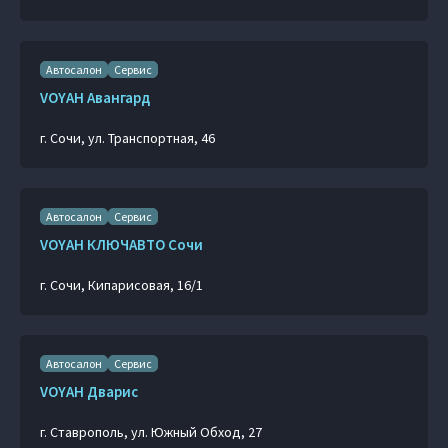
Автосалон
Сервис
VOYAH Авангард
г. Сочи, ул. Транспортная, 46
Автосалон
Сервис
VOYAH КЛЮЧАВТО Сочи
г. Сочи, Кипарисовая, 16/1
Автосалон
Сервис
VOYAH Дварис
г. Ставрополь, ул. Южный Обход, 27