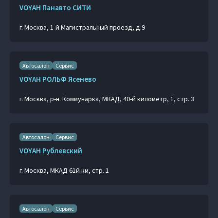
VOYAH Панавто СИТИ
г. Москва, 1-й Магистральный проезд, д.9
Автосалон
Сервис
VOYAH РОЛЬФ Ясенево
г. Москва, р-н. Коммунарка, МКАД, 40-й километр, 1, стр. 3
Автосалон
Сервис
VOYAH Рублевский
г. Москва, МКАД 61й км, стр. 1
Автосалон
Сервис