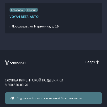
Автосалон
Сервис
VOYAH ВЕГА-АВТО
г. Ярославль, ул. Марголина, д. 19
Вверх
СЛУЖБА КЛИЕНТСКОЙ ПОДДЕРЖКИ
8-800-550-00-20
Подписывайтесь на официальный Телеграм-канал