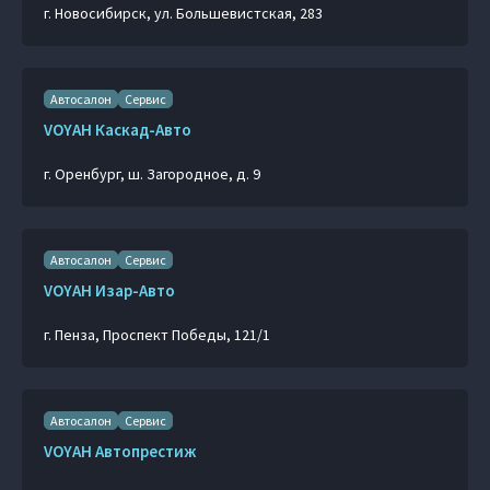
г. Новосибирск, ул. Большевистская, 283
Автосалон
Сервис
VOYAH Каскад-Авто
г. Оренбург, ш. Загородное, д. 9
Автосалон
Сервис
VOYAH Изар-Авто
г. Пенза, Проспект Победы, 121/1
Автосалон
Сервис
VOYAH Автопрестиж