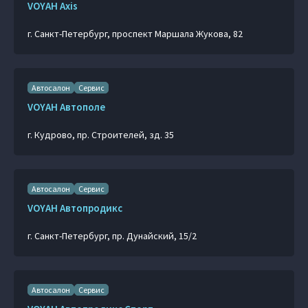
VOYAH Axis
г. Санкт-Петербург, проспект Маршала Жукова, 82
Автосалон
Сервис
VOYAH Автополе
г. Кудрово, пр. Строителей, зд. 35
Автосалон
Сервис
VOYAH Автопродикс
г. Санкт-Петербург, пр. Дунайский, 15/2
Автосалон
Сервис