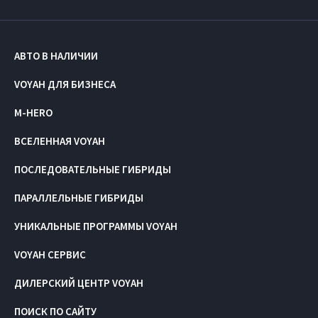
АВТО В НАЛИЧИИ
VOYAH ДЛЯ БИЗНЕСА
M-HERO
ВСЕЛЕННАЯ VOYAH
ПОСЛЕДОВАТЕЛЬНЫЕ ГИБРИДЫ
ПАРАЛЛЕЛЬНЫЕ ГИБРИДЫ
УНИКАЛЬНЫЕ ПРОГРАММЫ VOYAH
VOYAH СЕРВИС
ДИЛЕРСКИЙ ЦЕНТР VOYAH
ПОИСК ПО САЙТУ