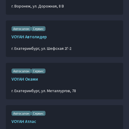
г. Воронеж, ул. Дорожная, 8 В
Автосалон
Сервис
VOYAH Автолидер
г. Екатеринбург, ул. Шефская 2Г-2
Автосалон
Сервис
VOYAH Оками
г. Екатеринбург, ул. Металлургов, 78
Автосалон
Сервис
VOYAH Атлас