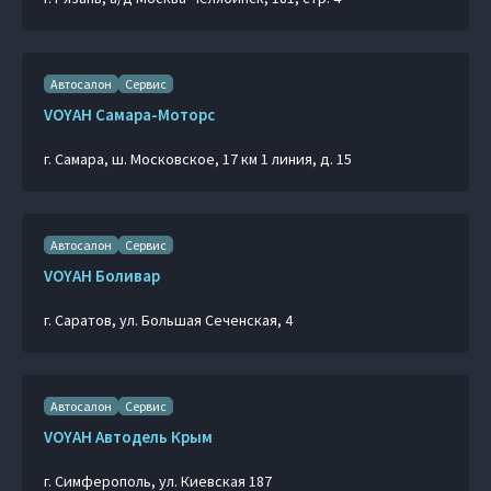
Автосалон
Сервис
VOYAH Самара-Моторс
г. Самара, ш. Московское, 17 км 1 линия, д. 15
Автосалон
Сервис
VOYAH Боливар
г. Саратов, ул. Большая Сеченская, 4
Автосалон
Сервис
VOYAH Автодель Крым
г. Симферополь, ул. Киевская 187