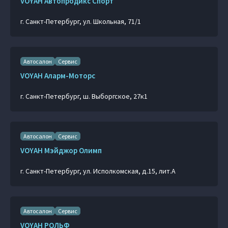
VOYAH Автопродикс Спорт
г. Санкт-Петербург, ул. Школьная, 71/1
Автосалон
Сервис
VOYAH Аларм-Моторс
г. Санкт-Петербург, ш. Выборгское, 27к1
Автосалон
Сервис
VOYAH Мэйджор Олимп
г. Санкт-Петербург, ул. Исполкомская, д.15, лит.А
Автосалон
Сервис
VOYAH РОЛЬФ