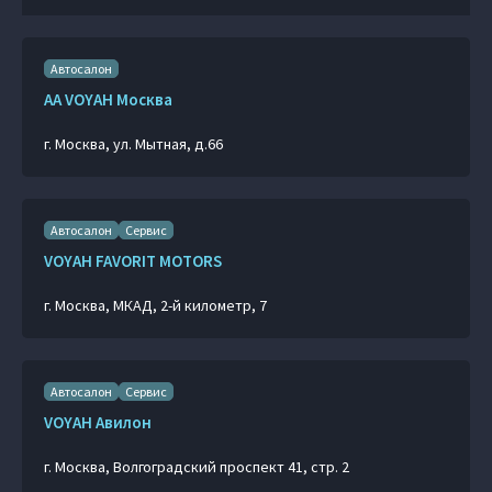
Автосалон
AA VOYAH Москва
г. Москва, ул. Мытная, д.66
Автосалон
Сервис
VOYAH FAVORIT MOTORS
г. Москва, МКАД, 2-й километр, 7
Автосалон
Сервис
VOYAH Авилон
г. Москва, Волгоградский проспект 41, стр. 2