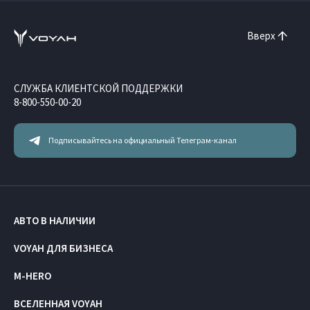
Вверх
СЛУЖБА КЛИЕНТСКОЙ ПОДДЕРЖКИ
8-800-550-00-20
Подписывайтесь на официальный Телеграм-канал
АВТО В НАЛИЧИИ
VOYAH ДЛЯ БИЗНЕСА
M-HERO
ВСЕЛЕННАЯ VOYAH