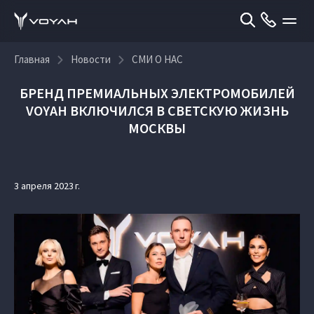
Главная
Новости
СМИ О НАС
БРЕНД ПРЕМИАЛЬНЫХ ЭЛЕКТРОМОБИЛЕЙ
VOYAH ВКЛЮЧИЛСЯ В СВЕТСКУЮ ЖИЗНЬ
МОСКВЫ
3 апреля 2023 г.