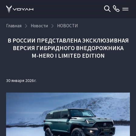
Главная
Новости
НОВОСТИ
В РОССИИ ПРЕДСТАВЛЕНА ЭКСКЛЮЗИВНАЯ
ВЕРСИЯ ГИБРИДНОГО ВНЕДОРОЖНИКА
M‑HERO I LIMITED EDITION
30 января 2026 г.