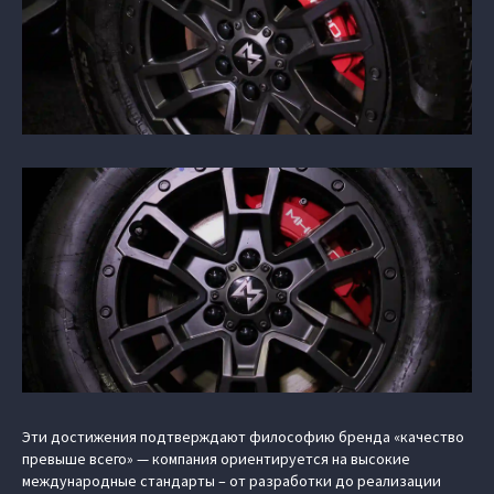
Эти достижения подтверждают философию бренда «качество
превыше всего» — компания ориентируется на высокие
международные стандарты – от разработки до реализации