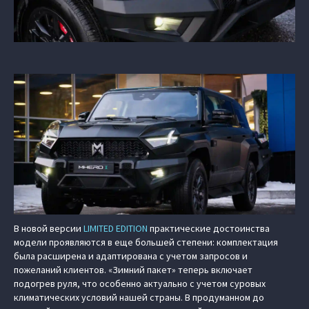
В новой версии
LIMITED EDITION
практические достоинства
модели проявляются в еще большей степени: комплектация
была расширена и адаптирована с учетом запросов и
пожеланий клиентов. «Зимний пакет» теперь включает
подогрев руля, что особенно актуально с учетом суровых
климатических условий нашей страны. В продуманном до