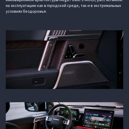
на эксплуатацию как в городской среде, так и в экстремальных
условиях бездорожья.