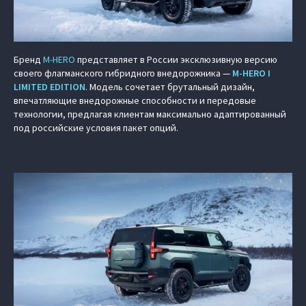
Бренд
M‑HERO
представляет в России эксклюзивную версию
своего флагманского гибридного внедорожника —
M‑HERO I
LIMITED EDITION
. Модель сочетает брутальный дизайн,
впечатляющие внедорожные способности и передовые
технологии, предлагая клиентам максимально адаптированный
под российские условия пакет опций.