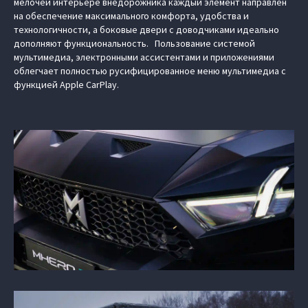
мелочей интерьере внедорожника каждый элемент направлен
на обеспечение максимального комфорта, удобства и
технологичности, а боковые двери с доводчиками идеально
дополняют функциональность. Пользование системой
мультимедиа, электронными ассистентами и приложениями
облегчает полностью русифицированное меню мультимедиа с
функцией Apple CarPlay.