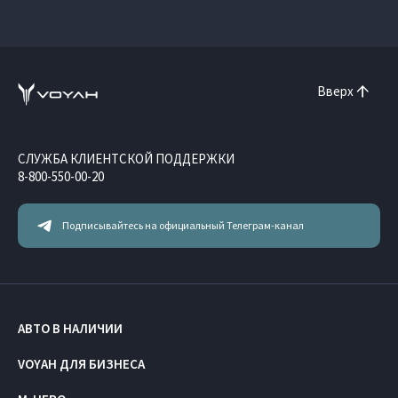
Вверх
СЛУЖБА КЛИЕНТСКОЙ ПОДДЕРЖКИ
8-800-550-00-20
Подписывайтесь на официальный Телеграм-канал
АВТО В НАЛИЧИИ
VOYAH ДЛЯ БИЗНЕСА