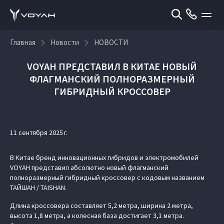
Главная
Новости
НОВОСТИ
VOYAH ПРЕДСТАВИЛ В КИТАЕ НОВЫЙ
ФЛАГМАНСКИЙ ПОЛНОРАЗМЕРНЫЙ
ГИБРИДНЫЙ КРОССОВЕР
11 сентября 2025 г.
В Китае бренд инновационных гибридов и электромобилей
VOYAH представил абсолютно новый флагманский
полноразмерный гибридный кроссовер с кодовым названием
ТАЙШАН / TAISHAN.
Длина кроссовера составляет 5,2 метра, ширина 2 метра,
высота 1,8 метра, а колесная база достигает 3,1 метра.