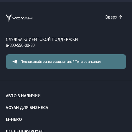
Вверх
СЛУЖБА КЛИЕНТСКОЙ ПОДДЕРЖКИ
8-800-550-00-20
Подписывайтесь на официальный Телеграм-канал
АВТО В НАЛИЧИИ
VOYAH ДЛЯ БИЗНЕСА
M-HERO
ВСЕЛЕННАЯ VOYAH