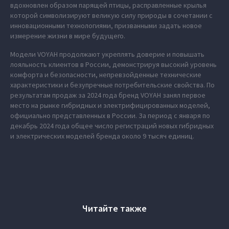
вдохновлен образом парящей птицы, расправленные крылья
которой символизируют великую силу природы в сочетании с
инновационными технологиями, призванными задать новое
измерение жизни в мире будущего.
Модели VOYAH продолжают укреплять доверие и повышать
лояльность клиентов в России, демонстрируя высокий уровень
комфорта и безопасности, непревзойденные технические
характеристики и безупречные потребительские свойства. По
результатам продаж за 2024 года бренд VOYAH занял первое
место на рынке гибридных и электрифицированных моделей,
официально представленных в России. За период с января по
декабрь 2024 года общее число регистраций новых гибридных
и электрических моделей бренда около 9 тысяч единиц.
Читайте также