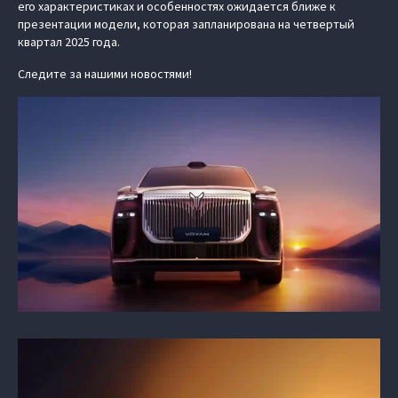
его характеристиках и особенностях ожидается ближе к
презентации модели, которая запланирована на четвертый
квартал 2025 года.
Следите за нашими новостями!