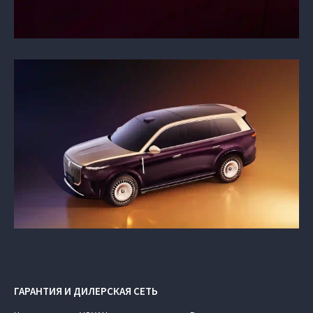
ГАРАНТИЯ И ДИЛЕРСКАЯ СЕТЬ