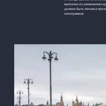
выполнен из алюминиево-кр
должен быть лёгким и прочн
килограммов.