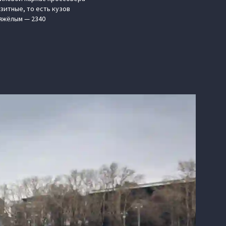
зитные, то есть кузов
тяжёлым — 2340