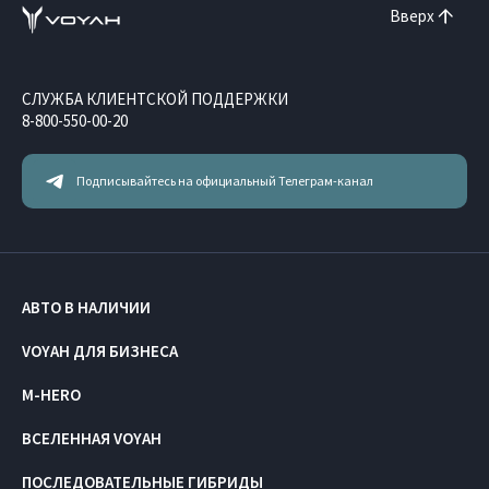
Вверх
СЛУЖБА КЛИЕНТСКОЙ ПОДДЕРЖКИ
8-800-550-00-20
Подписывайтесь на официальный Телеграм-канал
АВТО В НАЛИЧИИ
VOYAH ДЛЯ БИЗНЕСА
M-HERO
ВСЕЛЕННАЯ VOYAH
ПОСЛЕДОВАТЕЛЬНЫЕ ГИБРИДЫ