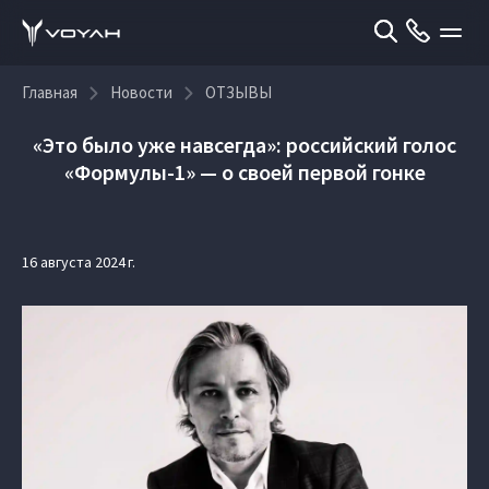
Главная
Новости
ОТЗЫВЫ
«Это было уже навсегда»: российский голос
«Формулы-1» — о своей первой гонке
16 августа 2024 г.