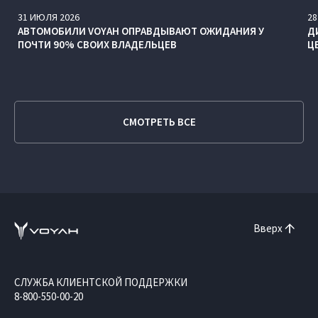
31
ИЮЛЯ
2026
28
АВТОМОБИЛИ VOYAH ОПРАВДЫВАЮТ ОЖИДАНИЯ У
Д
ПОЧТИ 90% СВОИХ ВЛАДЕЛЬЦЕВ
Ц
СМОТРЕТЬ ВСЕ
Вверх
СЛУЖБА КЛИЕНТСКОЙ ПОДДЕРЖКИ
8-800-550-00-20