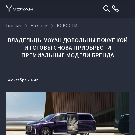
Главная
Новости
НОВОСТИ
ВЛАДЕЛЬЦЫ VOYAH ДОВОЛЬНЫ ПОКУПКОЙ
И ГОТОВЫ СНОВА ПРИОБРЕСТИ
ПРЕМИАЛЬНЫЕ МОДЕЛИ БРЕНДА
14 октября 2024 г.