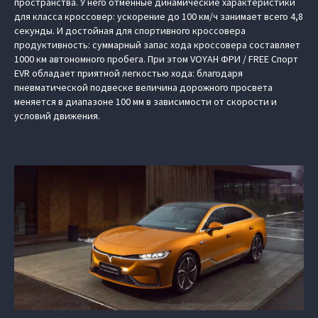
пространства. У него отменные динамические характеристики
для класса кроссовер: ускорение до 100 км/ч занимает всего 4,8
секунды. И достойная для спортивного кроссовера
продуктивность: суммарный запас хода кроссовера составляет
1000 км автономного пробега. При этом VOYAH ФРИ / FREE Спорт
EVR обладает приятной легкостью хода: благодаря
пневматической подвеске величина дорожного просвета
меняется в диапазоне 100 мм в зависимости от скорости и
условий движения.