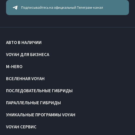
Подписывайтесь на официальный Телеграм-канал
АВТО В НАЛИЧИИ
VOYAH ДЛЯ БИЗНЕСА
M-HERO
ВСЕЛЕННАЯ VOYAH
ПОСЛЕДОВАТЕЛЬНЫЕ ГИБРИДЫ
ПАРАЛЛЕЛЬНЫЕ ГИБРИДЫ
УНИКАЛЬНЫЕ ПРОГРАММЫ VOYAH
VOYAH СЕРВИС