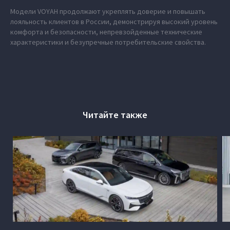
Модели VOYAH продолжают укреплять доверие и повышать
лояльность клиентов в России, демонстрируя высокий уровень
комфорта и безопасности, непревзойденные технические
характеристики и безупречные потребительские свойства.
Читайте также