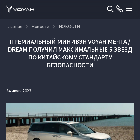
Главная
Новости
НОВОСТИ
ПРЕМИАЛЬНЫЙ МИНИВЭН VOYAH МЕЧТА /
DREAM ПОЛУЧИЛ МАКСИМАЛЬНЫЕ 5 ЗВЕЗД
ПО КИТАЙСКОМУ СТАНДАРТУ
БЕЗОПАСНОСТИ
24 июля 2023 г.