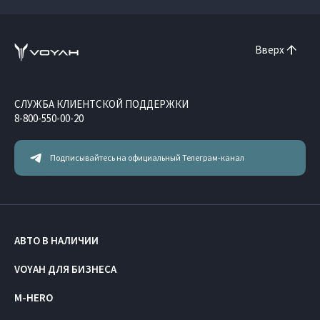
Вверх
СЛУЖБА КЛИЕНТСКОЙ ПОДДЕРЖКИ
8-800-550-00-20
Подписывайтесь на официальный Телеграм-канал
АВТО В НАЛИЧИИ
VOYAH ДЛЯ БИЗНЕСА
M-HERO