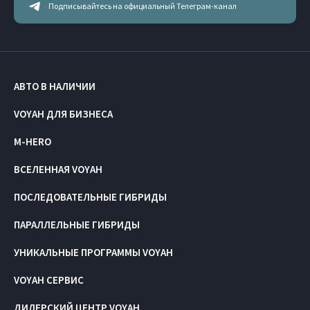
Подписывайтесь на официальный Телеграм-канал
АВТО В НАЛИЧИИ
VOYAH ДЛЯ БИЗНЕСА
M-HERO
ВСЕЛЕННАЯ VOYAH
ПОСЛЕДОВАТЕЛЬНЫЕ ГИБРИДЫ
ПАРАЛЛЕЛЬНЫЕ ГИБРИДЫ
УНИКАЛЬНЫЕ ПРОГРАММЫ VOYAH
VOYAH СЕРВИС
ДИЛЕРСКИЙ ЦЕНТР VOYAH