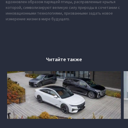
вдохновлен образом парящей птицы, расправленные крылья
которой, символизируют великую силу природы в сочетании с
инновационными технологиями, призванными задать новое
измерение жизни в мире будущего.
Читайте также