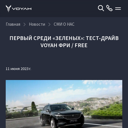
Главная
Новости
СМИ О НАС
ПЕРВЫЙ СРЕДИ «ЗЕЛЕНЫХ»: ТЕСТ-ДРАЙВ
VOYAH ФРИ / FREE
11 июня 2023 г.