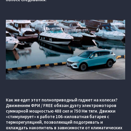
Как же едет этот полноприводный гаджет на колесах?
Движением ФРИ / FREE обязан дуэту электромоторов
суммарной мощностью 488 сил и 750 Нм тяги. Движки
«стимулирует» к работе 106-киловатная батарея с
терморегуляцией, позволяющей подогревать и
охлаждать накопитель в зависимости от климатических