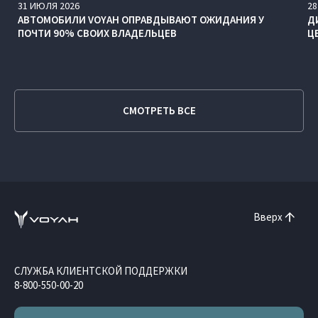
31
ИЮЛЯ
2026
28
АВТОМОБИЛИ VOYAH ОПРАВДЫВАЮТ ОЖИДАНИЯ У
Д
ПОЧТИ 90% СВОИХ ВЛАДЕЛЬЦЕВ
Ц
СМОТРЕТЬ ВСЕ
Вверх
СЛУЖБА КЛИЕНТСКОЙ ПОДДЕРЖКИ
8-800-550-00-20