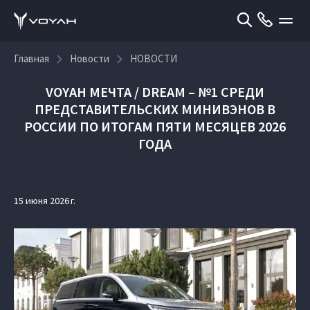
Главная
Новости
НОВОСТИ
VOYAH МЕЧТА / DREAM – №1 СРЕДИ
ПРЕДСТАВИТЕЛЬСКИХ МИНИВЭНОВ В
РОССИИ ПО ИТОГАМ ПЯТИ МЕСЯЦЕВ 2026
ГОДА
15 июня 2026 г.