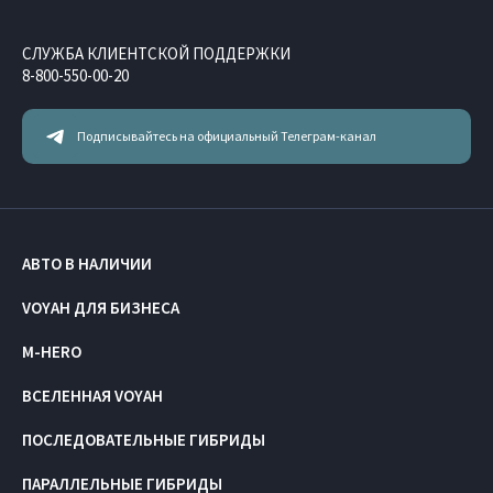
СЛУЖБА КЛИЕНТСКОЙ ПОДДЕРЖКИ
8-800-550-00-20
Подписывайтесь на официальный Телеграм-канал
АВТО В НАЛИЧИИ
VOYAH ДЛЯ БИЗНЕСА
M-HERO
ВСЕЛЕННАЯ VOYAH
ПОСЛЕДОВАТЕЛЬНЫЕ ГИБРИДЫ
ПАРАЛЛЕЛЬНЫЕ ГИБРИДЫ