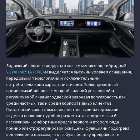
Задающий новые стандарты в классе минивэнов, гибридный
VOYAH МЕЧТА / DREAM
выделяется высоким уровнем оснащения,
передовыми технологиями и исключительными
потребительскими характеристиками. Полноприводный
премиальный минивэн с мощной силовой установкой и
регулируемой пневмоподвеской завоевал популярность как
среди частных, так и среди корпоративных клиентов.
Просторный салон с высококачественными материалами
отделки позволяет удобно разместиться водителю и 6
пассажирам. Комфортные кресла первого и второго ряда
помимо электрорегулировок оснащены функциями подогрева,
вентиляции и массажа, что любую поездку превращает в