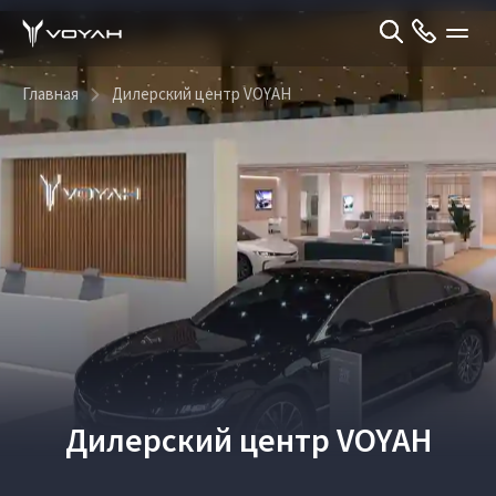
Главная
Дилерский центр VOYAH
Дилерский центр VOYAH