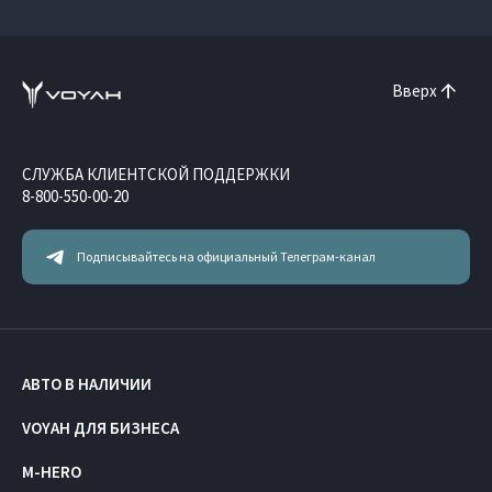
Вверх
СЛУЖБА КЛИЕНТСКОЙ ПОДДЕРЖКИ
8-800-550-00-20
Подписывайтесь на официальный Телеграм-канал
АВТО В НАЛИЧИИ
VOYAH ДЛЯ БИЗНЕСА
M-HERO