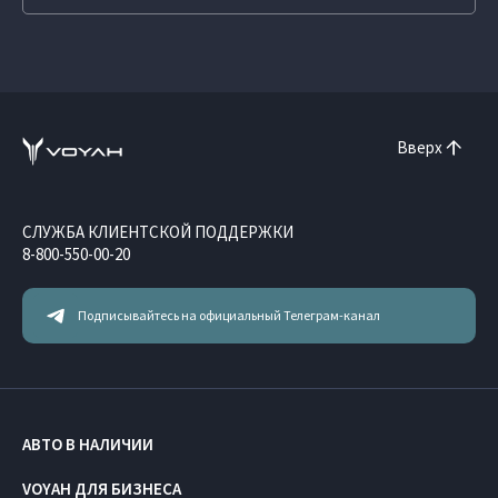
Вверх
СЛУЖБА КЛИЕНТСКОЙ ПОДДЕРЖКИ
8-800-550-00-20
Подписывайтесь на официальный Телеграм-канал
АВТО В НАЛИЧИИ
VOYAH ДЛЯ БИЗНЕСА