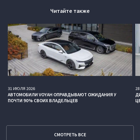
Читайте также
31
ИЮЛЯ
2026
28
АВТОМОБИЛИ VOYAH ОПРАВДЫВАЮТ ОЖИДАНИЯ У
Д
ПОЧТИ 90% СВОИХ ВЛАДЕЛЬЦЕВ
Ц
СМОТРЕТЬ ВСЕ