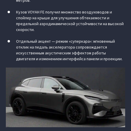
метров.
Кузов VOYAH FE получил множество воздуховодов и
спойлер на крыше для улучшения обтекаемости и
предельной аэродинамической устойчивости на высокой
скорости.
Отдельный акцент — режим «суперкара»: мгновенный
отклик на педаль акселератора сопровождается
искусственным акустическим эффектом работы
двигателя и изменением интерфейса панели и проекции.