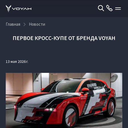
Главная
Новости
ПЕРВОЕ КРОСС-КУПЕ ОТ БРЕНДА VOYAH
13 мая 2026 г.