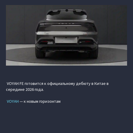
VOYAH FE готовится к официальному дебюту в Китае в
середине 2026 года.
VOYAH
— к новым горизонтам