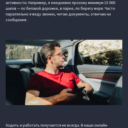
активности. Например, я ежедневно прохожу минимум 15 000
шагов — по беговой дорожке, в парке, по берегу моря. Часто
параллельно я веду звонки, читаю документы, отвечаю на
сообщения.
Ходить и работать получается не всегда. В наши онлайн-