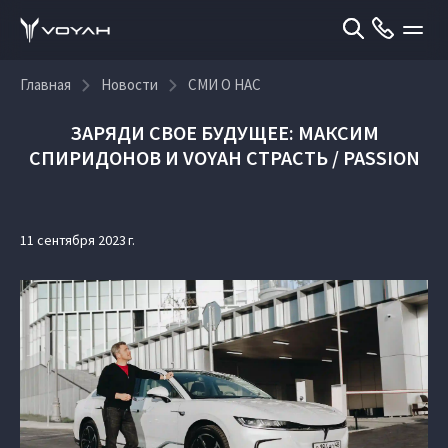
Главная
Новости
СМИ О НАС
ЗАРЯДИ СВОЕ БУДУЩЕЕ: МАКСИМ
СПИРИДОНОВ И VOYAH СТРАСТЬ / PASSION
11 сентября 2023 г.