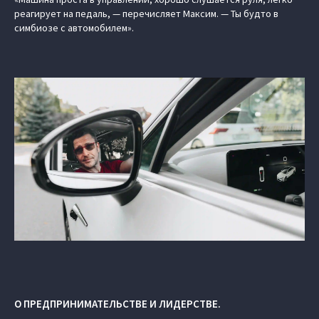
реагирует на педаль, — перечисляет Максим. — Ты будто в
симбиозе с автомобилем».
О ПРЕДПРИНИМАТЕЛЬСТВЕ И ЛИДЕРСТВЕ.