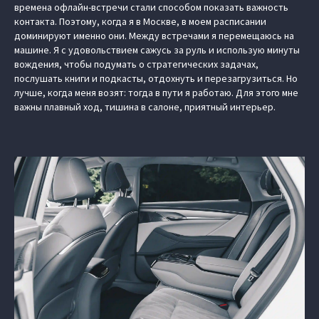
времена офлайн-встречи стали способом показать важность
контакта. Поэтому, когда я в Москве, в моем расписании
доминируют именно они. Между встречами я перемещаюсь на
машине. Я с удовольствием сажусь за руль и использую минуты
вождения, чтобы подумать о стратегических задачах,
послушать книги и подкасты, отдохнуть и перезагрузиться. Но
лучше, когда меня возят: тогда в пути я работаю. Для этого мне
важны плавный ход, тишина в салоне, приятный интерьер.