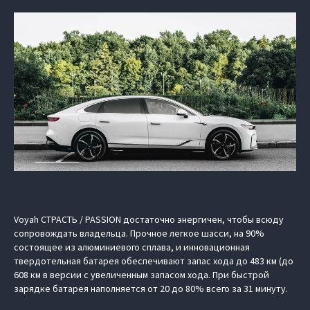
Voyah СТРАСТЬ / PASSION достаточно энергичен, чтобы всюду
сопровождать владельца. Прочное легкое шасси, на 90%
состоящее из алюминиевого сплава, и инновационная
твердотельная батарея обеспечивают запас хода до 483 км (до
608 км в версии с увеличенным запасом хода. При быстрой
зарядке батарея наполняется от 20 до 80% всего за 31 минуту.