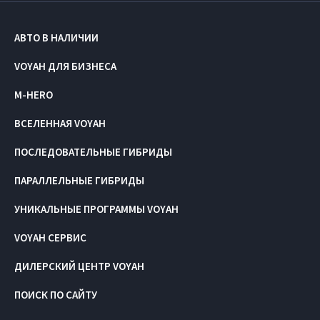
АВТО В НАЛИЧИИ
VOYAH ДЛЯ БИЗНЕСА
M-HERO
ВСЕЛЕННАЯ VOYAH
ПОСЛЕДОВАТЕЛЬНЫЕ ГИБРИДЫ
ПАРАЛЛЕЛЬНЫЕ ГИБРИДЫ
УНИКАЛЬНЫЕ ПРОГРАММЫ VOYAH
VOYAH СЕРВИС
ДИЛЕРСКИЙ ЦЕНТР VOYAH
ПОИСК ПО САЙТУ