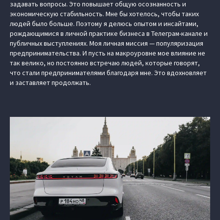
задавать вопросы. Это повышает общую осознанность и
экономическую стабильность. Мне бы хотелось, чтобы таких
людей было больше. Поэтому я делюсь опытом и инсайтами,
рождающимися в личной практике бизнеса в Телеграм-канале и
публичных выступлениях. Моя личная миссия — популяризация
предпринимательства. И пусть на макроуровне мое влияние не
так велико, но постоянно встречаю людей, которые говорят,
что стали предпринимателями благодаря мне. Это вдохновляет
и заставляет продолжать.