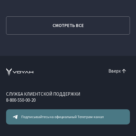
СМОТРЕТЬ ВСЕ
Вверх
СЛУЖБА КЛИЕНТСКОЙ ПОДДЕРЖКИ
8-800-550-00-20
Подписывайтесь на официальный Телеграм-канал