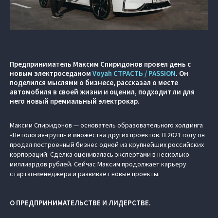
Предприниматель Максим Спиридонов провел день с
новым электроседаном
Voyah СТРАСТЬ / PASSION
. Он
поделился мыслями о бизнесе, рассказал о месте
автомобиля в своей жизни и оценил, подходит ли для
него новый премиальный электрокар.
Максим Спиридонов — основатель образовательного холдинга
«Нетология-групп» и множества других проектов. В 2021 году он
продал построенный бизнес одной из крупнейших российских
корпораций. Сделка оценивалась экспертами в несколько
миллиардов рублей. Сейчас Максим продолжает карьеру
стартап-менеджера и развивает новые проекты.
О ПРЕДПРИНИМАТЕЛЬСТВЕ И ЛИДЕРСТВЕ.