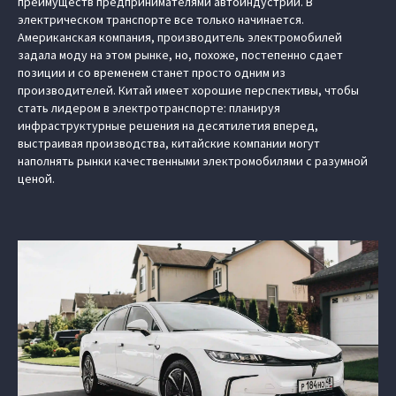
преимуществ предпринимателями автоиндустрии. В
электрическом транспорте все только начинается.
Американская компания, производитель электромобилей
задала моду на этом рынке, но, похоже, постепенно сдает
позиции и со временем станет просто одним из
производителей. Китай имеет хорошие перспективы, чтобы
стать лидером в электротранспорте: планируя
инфраструктурные решения на десятилетия вперед,
выстраивая производства, китайские компании могут
наполнять рынки качественными электромобилями с разумной
ценой.