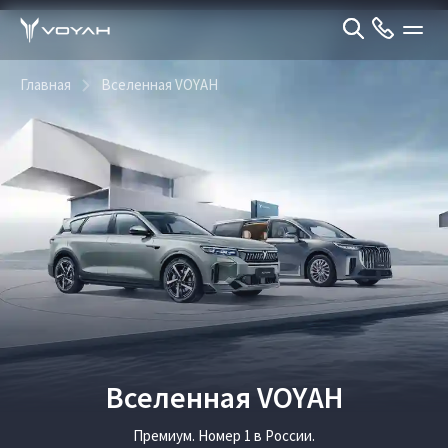
Главная
Вселенная VOYAH
Вселенная VOYAH
Премиум. Номер 1 в России.