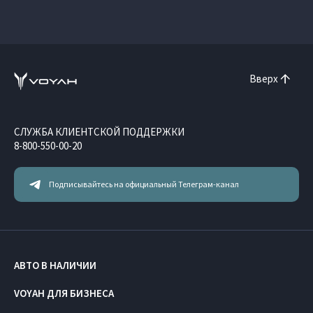
Вверх
СЛУЖБА КЛИЕНТСКОЙ ПОДДЕРЖКИ
8-800-550-00-20
Подписывайтесь на официальный Телеграм-канал
АВТО В НАЛИЧИИ
VOYAH ДЛЯ БИЗНЕСА