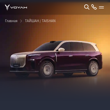
Главная
ТАЙШАН / TAISHAN