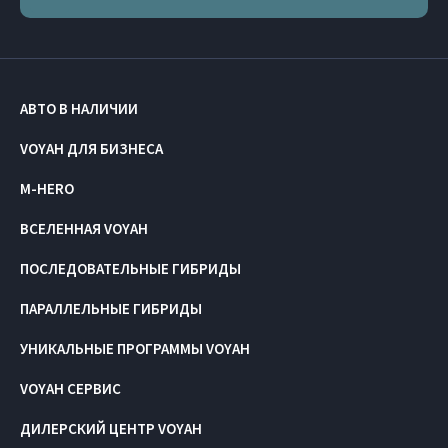
АВТО В НАЛИЧИИ
VOYAH ДЛЯ БИЗНЕСА
M-HERO
ВСЕЛЕННАЯ VOYAH
ПОСЛЕДОВАТЕЛЬНЫЕ ГИБРИДЫ
ПАРАЛЛЕЛЬНЫЕ ГИБРИДЫ
УНИКАЛЬНЫЕ ПРОГРАММЫ VOYAH
VOYAH СЕРВИС
ДИЛЕРСКИЙ ЦЕНТР VOYAH