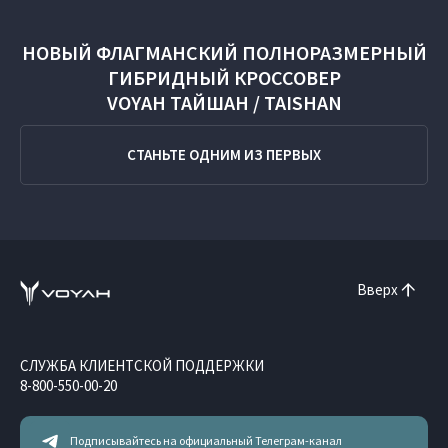
НОВЫЙ ФЛАГМАНСКИЙ ПОЛНОРАЗМЕРНЫЙ
ГИБРИДНЫЙ КРОССОВЕР
VOYAH ТАЙШАН / TAISHAN
СТАНЬТЕ ОДНИМ ИЗ ПЕРВЫХ
Вверх
СЛУЖБА КЛИЕНТСКОЙ ПОДДЕРЖКИ
8-800-550-00-20
Подписывайтесь на официальный Телеграм-канал