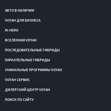
АВТО В НАЛИЧИИ
VOYAH ДЛЯ БИЗНЕСА
M-HERO
ВСЕЛЕННАЯ VOYAH
ПОСЛЕДОВАТЕЛЬНЫЕ ГИБРИДЫ
ПАРАЛЛЕЛЬНЫЕ ГИБРИДЫ
УНИКАЛЬНЫЕ ПРОГРАММЫ VOYAH
VOYAH СЕРВИС
ДИЛЕРСКИЙ ЦЕНТР VOYAH
ПОИСК ПО САЙТУ