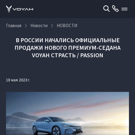
Главная
Новости
НОВОСТИ
В РОССИИ НАЧАЛИСЬ ОФИЦИАЛЬНЫЕ
ПРОДАЖИ НОВОГО ПРЕМИУМ-СЕДАНА
VOYAH СТРАСТЬ / PASSION
18 мая 2023 г.