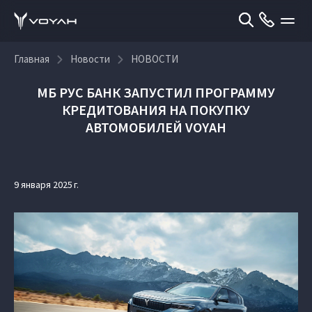
Главная
Новости
НОВОСТИ
МБ РУС БАНК ЗАПУСТИЛ ПРОГРАММУ
КРЕДИТОВАНИЯ НА ПОКУПКУ
АВТОМОБИЛЕЙ VOYAH
9 января 2025 г.