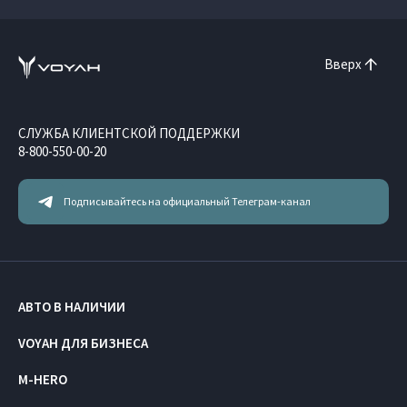
Вверх
СЛУЖБА КЛИЕНТСКОЙ ПОДДЕРЖКИ
8-800-550-00-20
Подписывайтесь на официальный Телеграм-канал
АВТО В НАЛИЧИИ
VOYAH ДЛЯ БИЗНЕСА
M-HERO