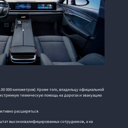
100 000 километров). Кроме того, владельцу официальной
кстренную техническую помощь на дорогах и эвакуацию
активно расширяться.
штат высококвалифицированных сотрудников, а на