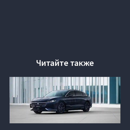
Читайте также