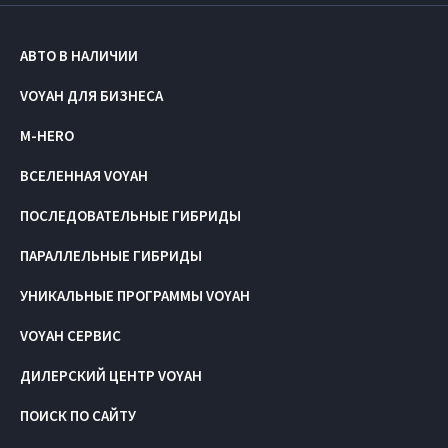
АВТО В НАЛИЧИИ
VOYAH ДЛЯ БИЗНЕСА
M-HERO
ВСЕЛЕННАЯ VOYAH
ПОСЛЕДОВАТЕЛЬНЫЕ ГИБРИДЫ
ПАРАЛЛЕЛЬНЫЕ ГИБРИДЫ
УНИКАЛЬНЫЕ ПРОГРАММЫ VOYAH
VOYAH СЕРВИС
ДИЛЕРСКИЙ ЦЕНТР VOYAH
ПОИСК ПО САЙТУ