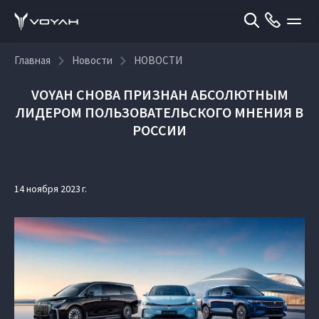
Главная
Новости
НОВОСТИ
VOYAH СНОВА ПРИЗНАН АБСОЛЮТНЫМ
ЛИДЕРОМ ПОЛЬЗОВАТЕЛЬСКОГО МНЕНИЯ В
РОССИИ
14 ноября 2023 г.