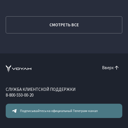
СМОТРЕТЬ ВСЕ
Вверх
СЛУЖБА КЛИЕНТСКОЙ ПОДДЕРЖКИ
8-800-550-00-20
Подписывайтесь на официальный Телеграм-канал