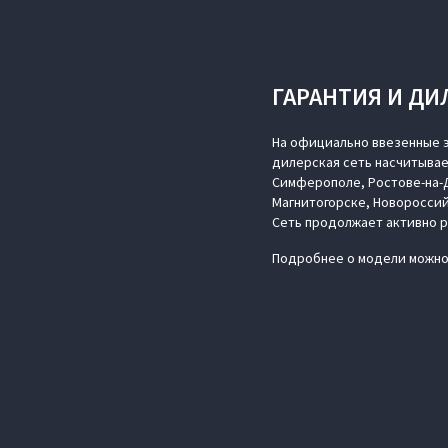
ГАРАНТИЯ И ДИ
На официально ввезенные э
дилерская сеть насчитывае
Симферополе, Ростове-на-Д
Магнитогорске, Новороссий
Сеть продолжает активно 
Подробнее о модели можно 