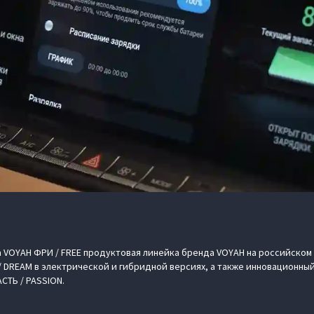
VOYAH ФРИ / FREE продуктовая линейка бренда VOYAH на российском 
 DREAM в электрической и гибридной версиях, а также инновационный
АСТЬ / PASSION.