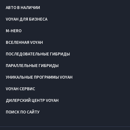
АВТО В НАЛИЧИИ
VOYAH ДЛЯ БИЗНЕСА
M-HERO
ВСЕЛЕННАЯ VOYAH
ПОСЛЕДОВАТЕЛЬНЫЕ ГИБРИДЫ
ПАРАЛЛЕЛЬНЫЕ ГИБРИДЫ
УНИКАЛЬНЫЕ ПРОГРАММЫ VOYAH
VOYAH СЕРВИС
ДИЛЕРСКИЙ ЦЕНТР VOYAH
ПОИСК ПО САЙТУ