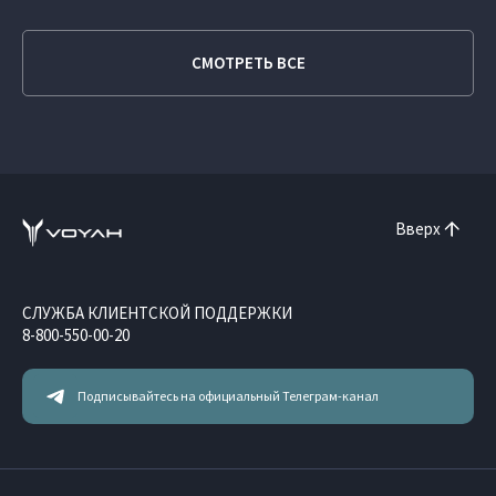
СМОТРЕТЬ ВСЕ
Вверх
СЛУЖБА КЛИЕНТСКОЙ ПОДДЕРЖКИ
8-800-550-00-20
Подписывайтесь на официальный Телеграм-канал