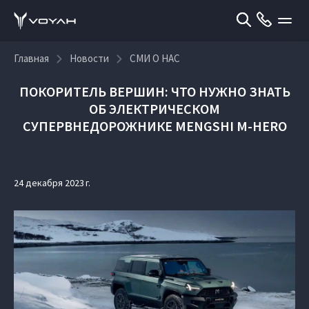
Главная
Новости
СМИ О НАС
ПОКОРИТЕЛЬ ВЕРШИН: ЧТО НУЖНО ЗНАТЬ
ОБ ЭЛЕКТРИЧЕСКОМ
СУПЕРВНЕДОРОЖНИКЕ MENGSHI M-HERO
24 декабря 2023 г.