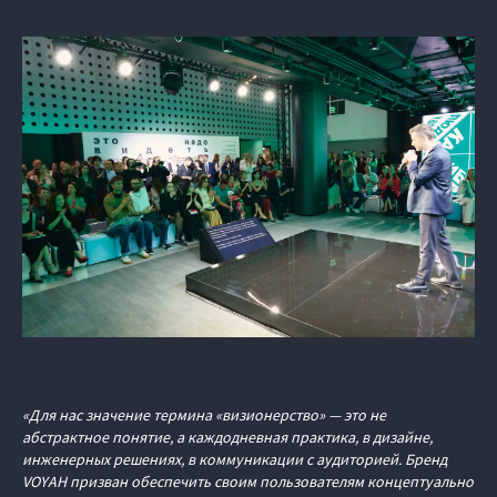
«Для нас значение термина «визионерство» — это не
абстрактное понятие, а каждодневная практика, в дизайне,
инженерных решениях, в коммуникации с аудиторией. Бренд
VOYAH призван обеспечить своим пользователям концептуально