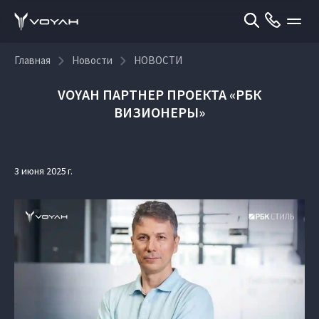
Главная
Новости
НОВОСТИ
VOYAH ПАРТНЕР ПРОЕКТА «РБК
ВИЗИОНЕРЫ»
3 июня 2025 г.