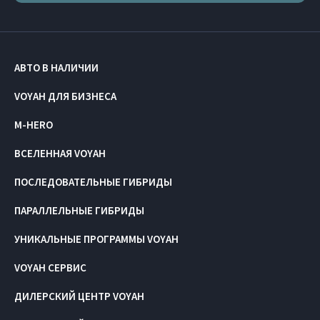
АВТО В НАЛИЧИИ
VOYAH ДЛЯ БИЗНЕСА
M-HERO
ВСЕЛЕННАЯ VOYAH
ПОСЛЕДОВАТЕЛЬНЫЕ ГИБРИДЫ
ПАРАЛЛЕЛЬНЫЕ ГИБРИДЫ
УНИКАЛЬНЫЕ ПРОГРАММЫ VOYAH
VOYAH СЕРВИС
ДИЛЕРСКИЙ ЦЕНТР VOYAH