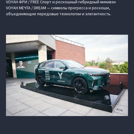
VOYAH ФРИ / FREE Спорт и роскошный гибридный минивэн
VOYAH МЕЧТА / DREAM — символы прогресса и роскоши,
объединяющие передовые технологии и элегантность.