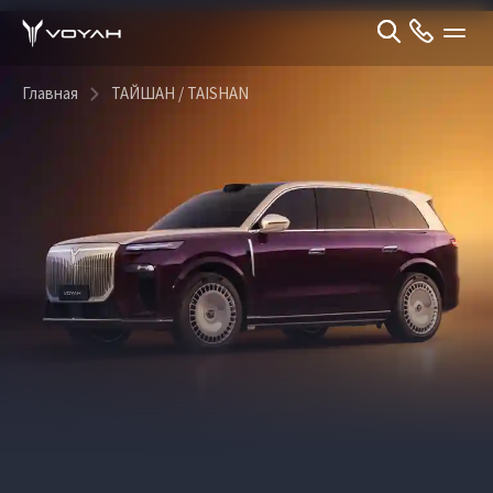
Главная
ТАЙШАН / TAISHAN