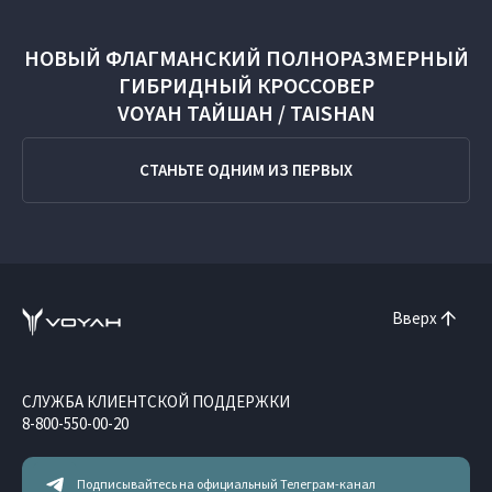
НОВЫЙ ФЛАГМАНСКИЙ ПОЛНОРАЗМЕРНЫЙ
ГИБРИДНЫЙ КРОССОВЕР
VOYAH ТАЙШАН / TAISHAN
СТАНЬТЕ ОДНИМ ИЗ ПЕРВЫХ
Вверх
СЛУЖБА КЛИЕНТСКОЙ ПОДДЕРЖКИ
8-800-550-00-20
Подписывайтесь на официальный Телеграм-канал