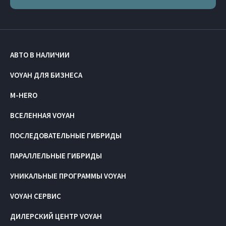
АВТО В НАЛИЧИИ
VOYAH ДЛЯ БИЗНЕСА
M-HERO
ВСЕЛЕННАЯ VOYAH
ПОСЛЕДОВАТЕЛЬНЫЕ ГИБРИДЫ
ПАРАЛЛЕЛЬНЫЕ ГИБРИДЫ
УНИКАЛЬНЫЕ ПРОГРАММЫ VOYAH
VOYAH СЕРВИС
ДИЛЕРСКИЙ ЦЕНТР VOYAH