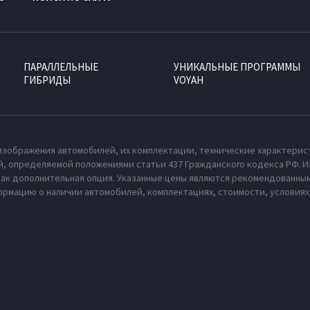
ПАРАЛЛЕЛЬНЫЕ
УНИКАЛЬНЫЕ ПРОГРАММЫ
ГИБРИДЫ
VOYAH
изображения автомобилей, их комплектации, технические характерис
, определяемой положениями статьи 437 Гражданского кодекса РФ. И
как дополнительная опция. Указанные цены являются рекомендованным
рмацию о наличии автомобилей, комплектациях, стоимости, условия