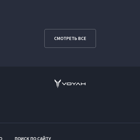
СМОТРЕТЬ ВСЕ
O
ПОИСК ПО САЙТУ