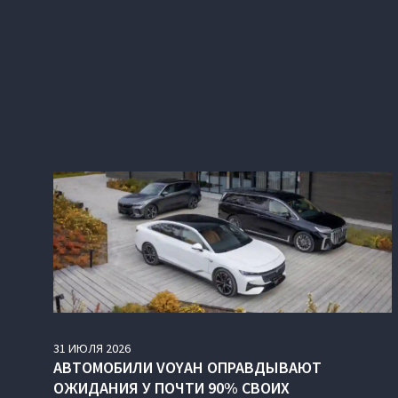
31
ИЮЛЯ
2026
АВТОМОБИЛИ VOYAH ОПРАВДЫВАЮТ
ОЖИДАНИЯ У ПОЧТИ 90% СВОИХ