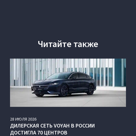
Читайте также
28
ИЮЛЯ
2026
ДИЛЕРСКАЯ СЕТЬ VOYAH В РОССИИ
ДОСТИГЛА 70 ЦЕНТРОВ