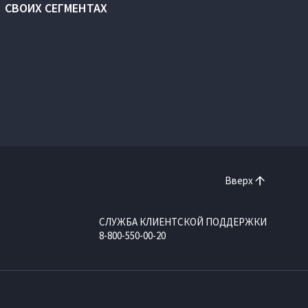
СВОИХ СЕГМЕНТАХ
Вверх
СЛУЖБА КЛИЕНТСКОЙ ПОДДЕРЖКИ
8-800-550-00-20