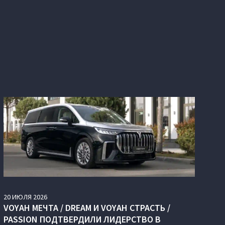
20
ИЮЛЯ
2026
VOYAH МЕЧТА / DREAM И VOYAH СТРАСТЬ /
PASSION ПОДТВЕРДИЛИ ЛИДЕРСТВО В