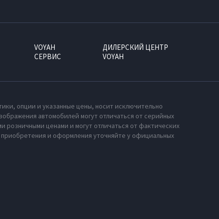
VOYAH
ДИЛЕРСКИЙ ЦЕНТР
СЕРВИС
VOYAH
тики, опции и указанные цены, носит исключительно
зображения автомобилей могут отличаться от серийных
и розничными ценами и могут отличаться от фактических
х приобретения и оформления уточняйте у официальных