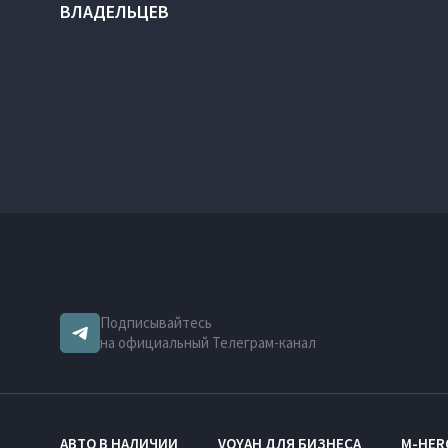
ВЛАДЕЛЬЦЕВ
Подписывайтесь
на официальный Телеграм-канал
АВТО В НАЛИЧИИ
VOYAH ДЛЯ БИЗНЕСА
M-HER