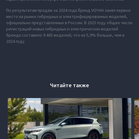
По результатам продаж за 2024 года бренд VOYAH занял первое
место на рынке гибридных и электрифицированных моделей,
официально представленных в России. В 2025 году общее число
регистраций новых гибридных и электрических моделей
бренда составило 9 465 моделей, что на 5,9% больше, чем в
2024 году.
Читайте также