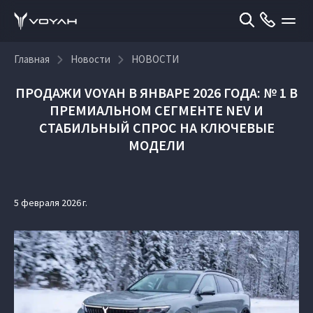
Главная
Новости
НОВОСТИ
ПРОДАЖИ VOYAH В ЯНВАРЕ 2026 ГОДА: № 1 В
ПРЕМИАЛЬНОМ СЕГМЕНТЕ NEV И
СТАБИЛЬНЫЙ СПРОС НА КЛЮЧЕВЫЕ
МОДЕЛИ
5 февраля 2026 г.