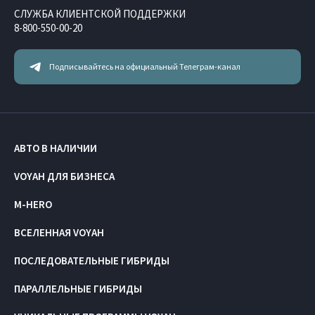
СЛУЖБА КЛИЕНТСКОЙ ПОДДЕРЖКИ
8-800-550-00-20
Подписывайтесь на официальный Телеграм-канал
АВТО В НАЛИЧИИ
VOYAH ДЛЯ БИЗНЕСА
M-HERO
ВСЕЛЕННАЯ VOYAH
ПОСЛЕДОВАТЕЛЬНЫЕ ГИБРИДЫ
ПАРАЛЛЕЛЬНЫЕ ГИБРИДЫ