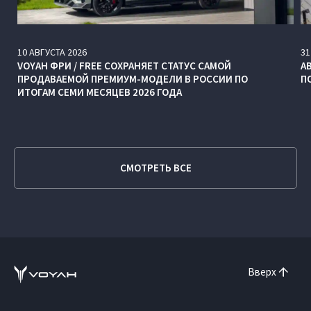
10
АВГУСТА
2026
31
VOYAH ФРИ / FREE СОХРАНЯЕТ СТАТУС САМОЙ
А
ПРОДАВАЕМОЙ ПРЕМИУМ-МОДЕЛИ В РОССИИ ПО
П
ИТОГАМ СЕМИ МЕСЯЦЕВ 2026 ГОДА
СМОТРЕТЬ ВСЕ
Вверх