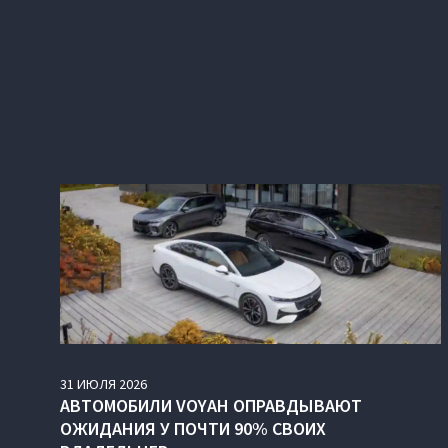
31
ИЮЛЯ
2026
АВТОМОБИЛИ VOYAH ОПРАВДЫВАЮТ
ОЖИДАНИЯ У ПОЧТИ 90% СВОИХ