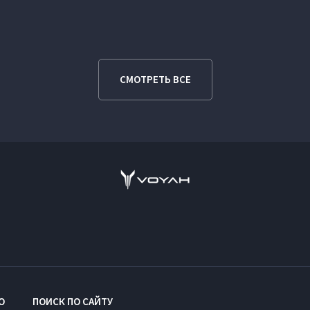
СМОТРЕТЬ ВСЕ
O
ПОИСК ПО САЙТУ