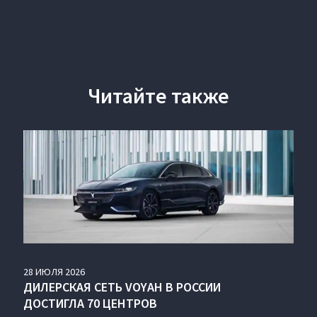
Читайте также
28
ИЮЛЯ
2026
ДИЛЕРСКАЯ СЕТЬ VOYAH В РОССИИ
ДОСТИГЛА 70 ЦЕНТРОВ