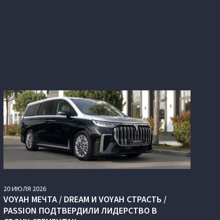
20
ИЮЛЯ
2026
VOYAH МЕЧТА / DREAM И VOYAH СТРАСТЬ /
PASSION ПОДТВЕРДИЛИ ЛИДЕРСТВО В