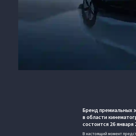
Бренд премиальных 
в области кинематог
состоится 26 января
В настоящий момент предста