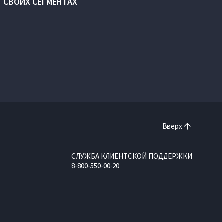
СВОИХ СЕГМЕНТАХ
Вверх
СЛУЖБА КЛИЕНТСКОЙ ПОДДЕРЖКИ
8-800-550-00-20