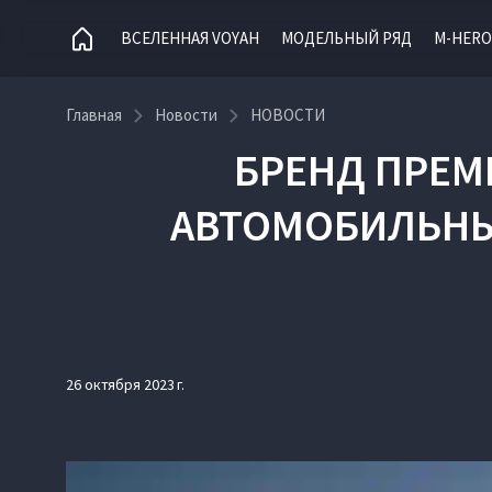
ВСЕЛЕННАЯ VOYAH
МОДЕЛЬНЫЙ РЯД
M-HERO
Главная
Новости
НОВОСТИ
БРЕНД ПРЕМ
АВТОМОБИЛЬНЫ
26 октября 2023 г.