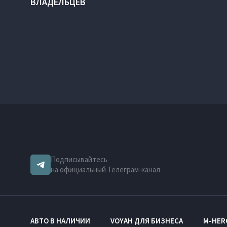
ВЛАДЕЛЬЦЕВ
Подписывайтесь
на официальный Телеграм-канал
АВТО В НАЛИЧИИ
VOYAH ДЛЯ БИЗНЕСА
M-HER