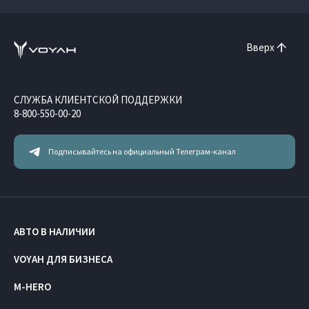
Вверх
СЛУЖБА КЛИЕНТСКОЙ ПОДДЕРЖКИ
8-800-550-00-20
Подписывайтесь на официальный Телеграм-канал
АВТО В НАЛИЧИИ
VOYAH ДЛЯ БИЗНЕСА
M-HERO