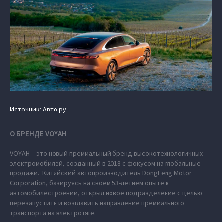
Источник: Авто.ру
О БРЕНДЕ VOYAH
VOYAH – это новый премиальный бренд высокотехнологичных
электромобилей, созданный в 2018 с фокусом на глобальные
продажи. Китайский автопроизводитель DongFeng Motor
Corporation, базируясь на своем 53-летнем опыте в
автомобилестроении, открыл новое подразделение с целью
перезапустить и возглавить направление премиального
транспорта на электротяге.