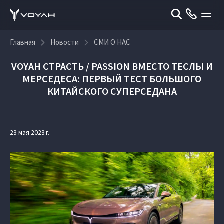
Главная
Новости
СМИ О НАС
VOYAH СТРАСТЬ / PASSION ВМЕСТО ТЕСЛЫ И
МЕРСЕДЕСА: ПЕРВЫЙ ТЕСТ БОЛЬШОГО
КИТАЙСКОГО СУПЕРСЕДАНА
23 мая 2023 г.