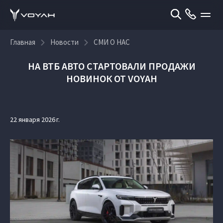
Главная
Новости
СМИ О НАС
НА ВТБ АВТО СТАРТОВАЛИ ПРОДАЖИ
НОВИНОК ОТ VOYAH
22 января 2026 г.