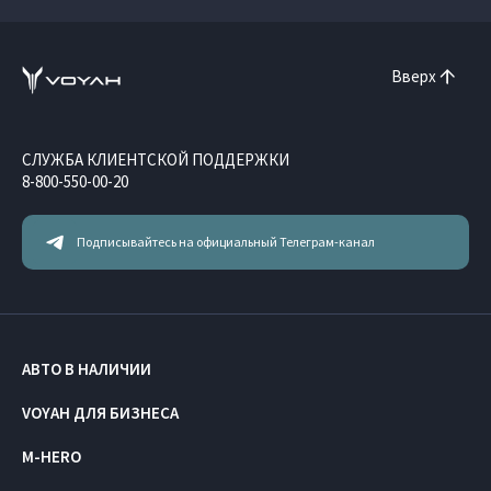
Вверх
СЛУЖБА КЛИЕНТСКОЙ ПОДДЕРЖКИ
8-800-550-00-20
Подписывайтесь на официальный Телеграм-канал
АВТО В НАЛИЧИИ
VOYAH ДЛЯ БИЗНЕСА
M-HERO