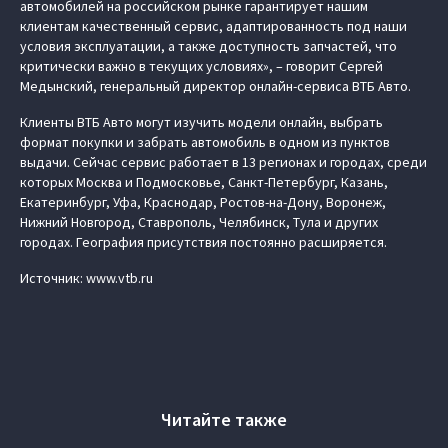
автомобилей на российском рынке гарантирует нашим
клиентам качественный сервис, адаптированность под наши
условия эксплуатации, а также доступность запчастей, что
критически важно в текущих условиях», – говорит Сергей
Медынский, генеральный директор онлайн-сервиса ВТБ Авто.
Клиенты ВТБ Авто могут изучить модели онлайн, выбрать
формат покупки и забрать автомобиль в одном из пунктов
выдачи. Сейчас сервис работает в 13 регионах и городах, среди
которых Москва и Подмосковье, Санкт-Петербург, Казань,
Екатеринбург, Уфа, Краснодар, Ростов-на-Дону, Воронеж,
Нижний Новгород, Ставрополь, Челябинск, Тула и других
городах. География присутствия постоянно расширяется.
Источник: www.vtb.ru
Читайте также