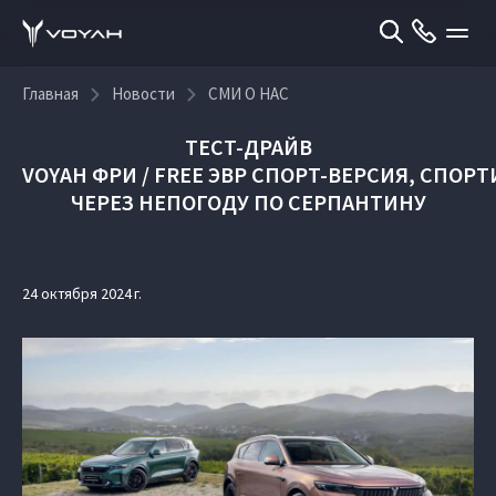
Главная
Новости
СМИ О НАС
ТЕСТ-ДРАЙВ
VOYAH ФРИ / FREE ЭВР СПОРТ-ВЕРСИЯ, СПО
ЧЕРЕЗ НЕПОГОДУ ПО СЕРПАНТИНУ
24 октября 2024 г.