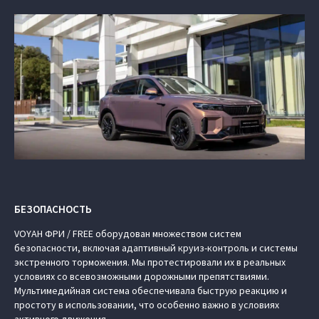
БЕЗОПАСНОСТЬ
VOYAH ФРИ / FREE
оборудован множеством систем
безопасности, включая адаптивный круиз-контроль и системы
экстренного торможения. Мы протестировали их в реальных
условиях со всевозможными дорожными препятствиями.
Мультимедийная система обеспечивала быструю реакцию и
простоту в использовании, что особенно важно в условиях