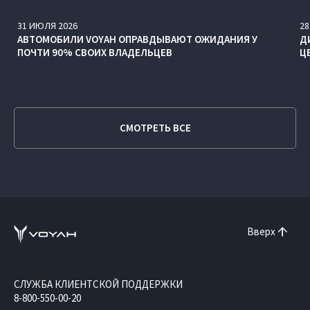
31
ИЮЛЯ
2026
28
АВТОМОБИЛИ VOYAH ОПРАВДЫВАЮТ ОЖИДАНИЯ У
Д
ПОЧТИ 90% СВОИХ ВЛАДЕЛЬЦЕВ
Ц
СМОТРЕТЬ ВСЕ
Вверх
СЛУЖБА КЛИЕНТСКОЙ ПОДДЕРЖКИ
8-800-550-00-20