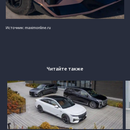
Источник: maximonline.ru
Читайте также