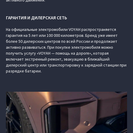
активного движения.
ГАРАНТИЯ И ДИЛЕРСКАЯ СЕТЬ
На официальные электромобили VOYAH распространяется
гарантия на 5 лет или 100 000 километров. Бренд уже имеет
более 50 дилерских центров по всей России и продолжает
активно развиваться. При покупке электромобиля можно
получить услугу «VOYAH — помощь на дороге», которая
включает экстренный ремонт, эвакуацию в ближайший
дилерский центр или транспортировку к зарядной станции при
разрядке батареи.