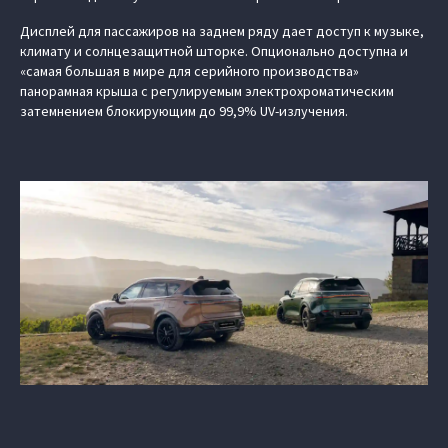
Дисплей для пассажиров на заднем ряду дает доступ к музыке,
климату и солнцезащитной шторке. Опционально доступна и
«самая большая в мире для серийного производства»
панорамная крыша с регулируемым электрохроматическим
затемнением блокирующим до 99,9% UV-излучения.