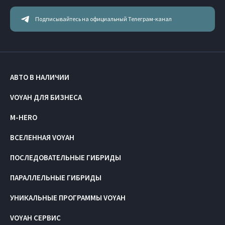
Подписывайтесь на официальный Телеграм-канал
АВТО В НАЛИЧИИ
VOYAH ДЛЯ БИЗНЕСА
M-HERO
ВСЕЛЕННАЯ VOYAH
ПОСЛЕДОВАТЕЛЬНЫЕ ГИБРИДЫ
ПАРАЛЛЕЛЬНЫЕ ГИБРИДЫ
УНИКАЛЬНЫЕ ПРОГРАММЫ VOYAH
VOYAH СЕРВИС