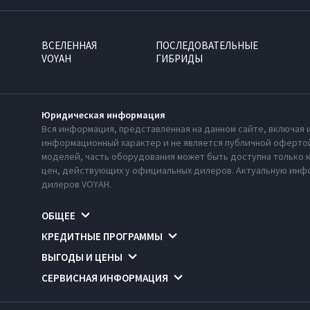
ВСЕЛЕННАЯ
ПОСЛЕДОВАТЕЛЬНЫЕ
VOYAH
ГИБРИДЫ
Юридическая информация
Вся информация, представленная на данном сайте, включая 
информационный характер и не является публичной офертой
моделей, часть оборудования может быть доступна только 
цен, действующих у официальных дилеров. Актуальную инфо
дилеров VOYAH.
ОБЩЕЕ
КРЕДИТНЫЕ ПРОГРАММЫ
ВЫГОДЫ И ЦЕНЫ
СЕРВИСНАЯ ИНФОРМАЦИЯ