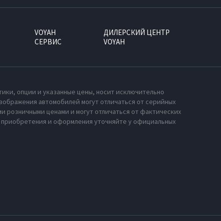
VOYAH
ДИЛЕРСКИЙ ЦЕНТР
СЕРВИС
VOYAH
тики, опции и указанные цены, носит исключительно
зображения автомобилей могут отличаться от серийных
и розничными ценами и могут отличаться от фактических
х приобретения и оформления уточняйте у официальных