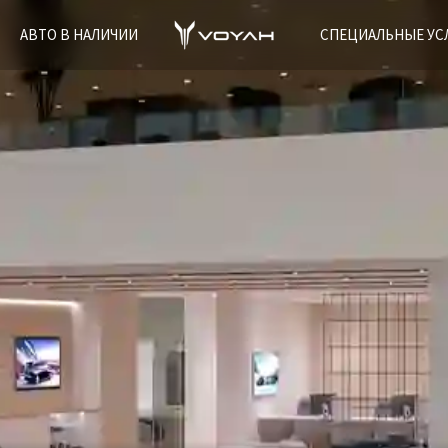
АВТО В НАЛИЧИИ
СПЕЦИАЛЬНЫЕ УС