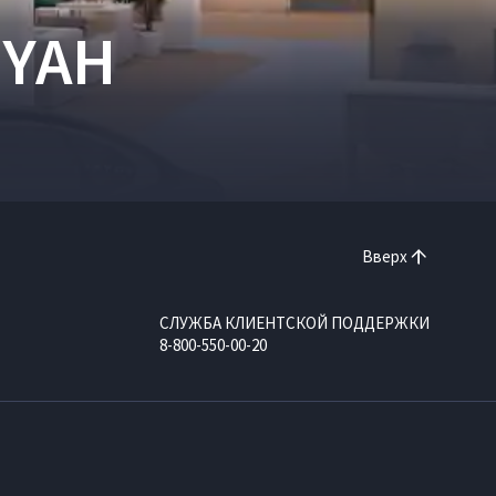
OYAH
Вверх
СЛУЖБА КЛИЕНТСКОЙ ПОДДЕРЖКИ
8-800-550-00-20