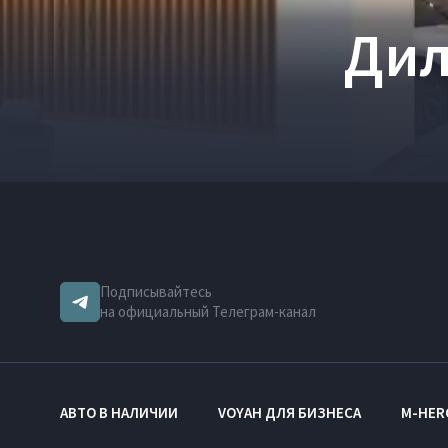
Дил
Подписывайтесь
на официальный Телеграм-канал
АВТО В НАЛИЧИИ
VOYAH ДЛЯ БИЗНЕСА
M-HER