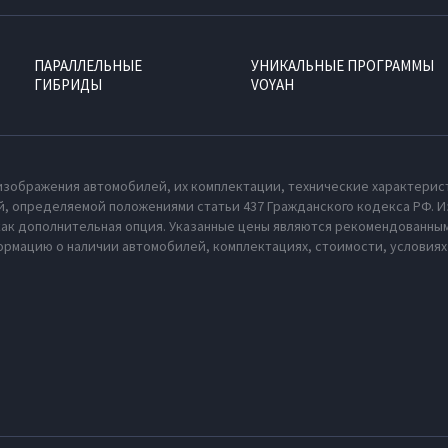
ПАРАЛЛЕЛЬНЫЕ
УНИКАЛЬНЫЕ ПРОГРАММЫ
ГИБРИДЫ
VOYAH
изображения автомобилей, их комплектации, технические характерис
, определяемой положениями статьи 437 Гражданского кодекса РФ. И
как дополнительная опция. Указанные цены являются рекомендованным
рмацию о наличии автомобилей, комплектациях, стоимости, условия